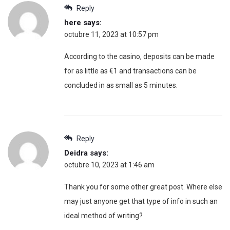
Reply
here
says:
octubre 11, 2023 at 10:57 pm
According to the casino, deposits can be made
for as little as €1 and transactions can be
concluded in as small as 5 minutes.
Reply
Deidra
says:
octubre 10, 2023 at 1:46 am
Thank you for some other great post. Where else
may just anyone get that type of info in such an
ideal method of writing?