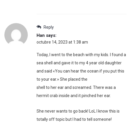
Reply
Han
says:
octubre 14, 2023 at 1:38 am
Today, I went to the beach with my kids. I found a
sea shell and gave it to my 4 year old daughter
and said «You can hear the ocean if you put this
to your ear.» She placed the
shell to her ear and screamed. There was a
hermit crab inside and it pinched her ear.
She never wants to go back! LoL I know this is
totally off topic but I had to tell someone!