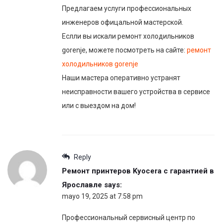
Предлагаем услуги профессиональных
инженеров офицальной мастерской.
Еслли вы искали ремонт холодильников
gorenje, можете посмотреть на сайте:
ремонт
холодильников gorenje
Наши мастера оперативно устранят
неисправности вашего устройства в сервисе
или с выездом на дом!
Reply
Ремонт принтеров Kyocera с гарантией в
Ярославле
says:
mayo 19, 2025 at 7:58 pm
Профессиональный сервисный центр по