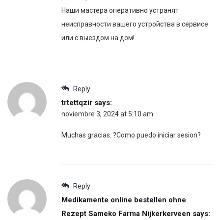
Наши мастера оперативно устранят
неисправности вашего устройства в сервисе
или с выездом на дом!
Reply
trtettqzir
says:
noviembre 3, 2024 at 5:10 am
Muchas gracias. ?Como puedo iniciar sesion?
Reply
Medikamente online bestellen ohne
Rezept Sameko Farma Nijkerkerveen
says: