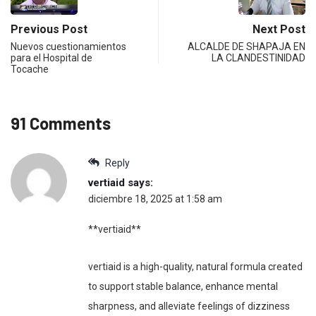
Previous Post
Next Post
Nuevos cuestionamientos
ALCALDE DE SHAPAJA EN
para el Hospital de
LA CLANDESTINIDAD
Tocache
91 Comments
Reply
vertiaid
says:
diciembre 18, 2025 at 1:58 am
**vertiaid**
vertiaid is a high-quality, natural formula created
to support stable balance, enhance mental
sharpness, and alleviate feelings of dizziness