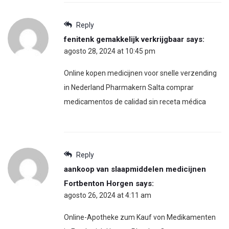
Reply
fenitenk gemakkelijk verkrijgbaar
says:
agosto 28, 2024 at 10:45 pm
Online kopen medicijnen voor snelle verzending
in Nederland Pharmakern Salta comprar
medicamentos de calidad sin receta médica
Reply
aankoop van slaapmiddelen medicijnen
Fortbenton Horgen
says:
agosto 26, 2024 at 4:11 am
Online-Apotheke zum Kauf von Medikamenten