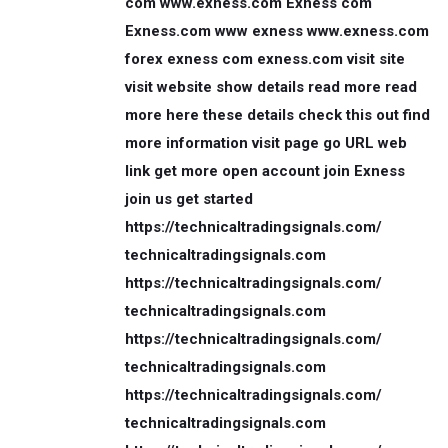
com www.exness.com Exness com
Exness.com www exness www.exness.com
forex exness com exness.com visit site
visit website show details read more read
more here these details check this out find
more information visit page go URL web
link get more open account join Exness
join us get started
https://technicaltradingsignals.com/
technicaltradingsignals.com
https://technicaltradingsignals.com/
technicaltradingsignals.com
https://technicaltradingsignals.com/
technicaltradingsignals.com
https://technicaltradingsignals.com/
technicaltradingsignals.com