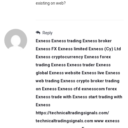
existing on web?
Reply
Exness Exness trading Exness broker
Exness FX Exness limited Exness (Cy) Ltd
Exness cryptocurrency Exness forex
trading Exness Exness trader Exness
global Exness website Exness live Exness
web trading Exness crypto broker trading
on Exness Exness cfd exnesscom forex
Exness trade with Exness start trading with
Exness
https://technicaltradingsignals.com/
technicaltradingsignals.com www exness