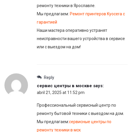
ремонту техники в Ярославле.
Мы предлагаем:
Ремонт принтеров Kyocera с
гарантией
Наши мастера оперативно устранят
неисправности вашего устройства в сервисе
или с выездом на дом!
Reply
сервис центры в москве
says:
abril 21, 2025 at 11:52 pm
Профессиональный сервисный центр по
ремонту бытовой техники с выездом на дом.
Мы предлагаем:
сервисные центры по
ремонту техники в мск