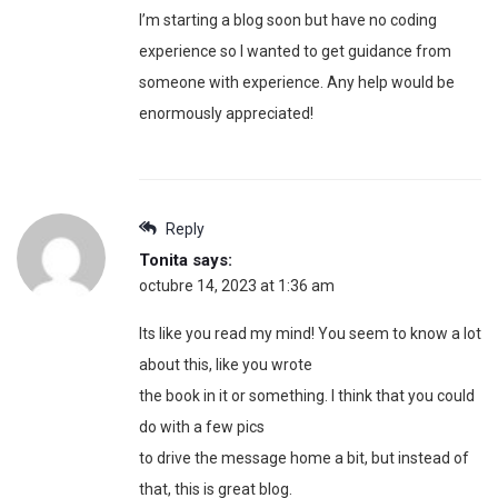
I’m starting a blog soon but have no coding
experience so I wanted to get guidance from
someone with experience. Any help would be
enormously appreciated!
Reply
Tonita
says:
octubre 14, 2023 at 1:36 am
Its like you read my mind! You seem to know a lot
about this, like you wrote
the book in it or something. I think that you could
do with a few pics
to drive the message home a bit, but instead of
that, this is great blog.