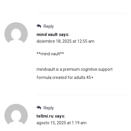
Reply
mind vault
says:
diciembre 18, 2025 at 12:55 am
**mind vault**
mindvault is a premium cognitive support
formula created for adults 45+.
Reply
tellmi.ru
says:
agosto 15, 2025 at 1:19 am