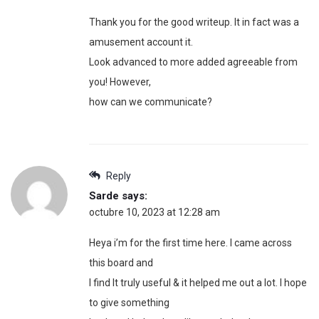
Thank you for the good writeup. It in fact was a
amusement account it.
Look advanced to more added agreeable from
you! However,
how can we communicate?
Reply
Sarde
says:
octubre 10, 2023 at 12:28 am
Heya i’m for the first time here. I came across
this board and
I find It truly useful & it helped me out a lot. I hope
to give something