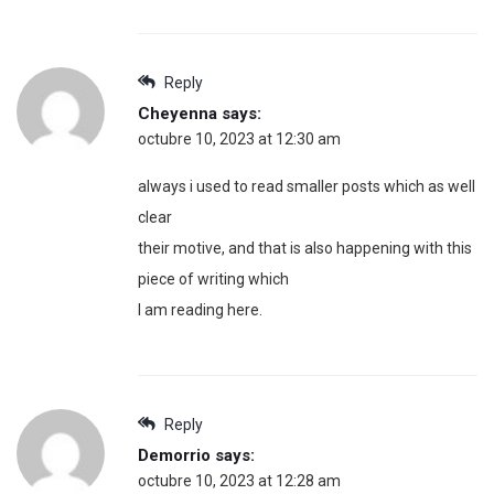
Reply
Cheyenna
says:
octubre 10, 2023 at 12:30 am
always i used to read smaller posts which as well
clear
their motive, and that is also happening with this
piece of writing which
I am reading here.
Reply
Demorrio
says:
octubre 10, 2023 at 12:28 am