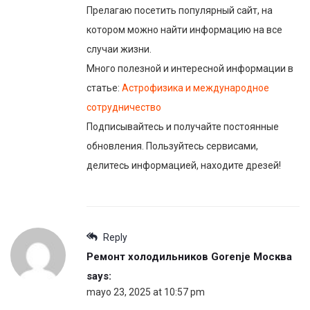
Прелагаю посетить популярный сайт, на
котором можно найти информацию на все
случаи жизни.
Много полезной и интересной информации в
статье:
Астрофизика и международное
сотрудничество
Подписывайтесь и получайте постоянные
обновления. Пользуйтесь сервисами,
делитесь информацией, находите дрeзей!
Reply
Ремонт холодильников Gorenje Москва
says:
mayo 23, 2025 at 10:57 pm