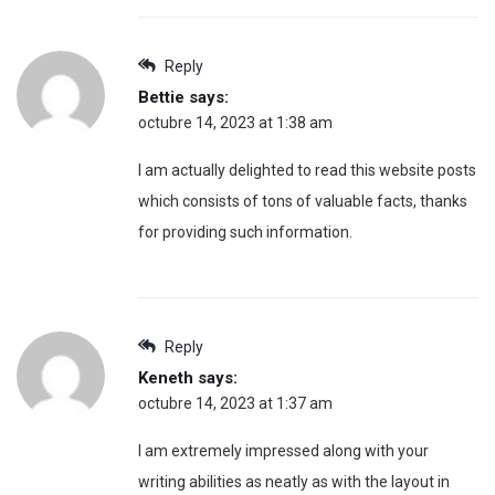
Reply
Bettie
says:
octubre 14, 2023 at 1:38 am
I am actually delighted to read this website posts
which consists of tons of valuable facts, thanks
for providing such information.
Reply
Keneth
says:
octubre 14, 2023 at 1:37 am
I am extremely impressed along with your
writing abilities as neatly as with the layout in