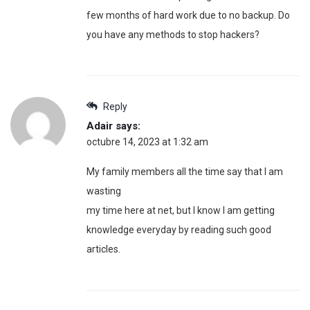
few months of hard work due to no backup. Do
you have any methods to stop hackers?
Reply
Adair
says:
octubre 14, 2023 at 1:32 am
My family members all the time say that I am
wasting
my time here at net, but I know I am getting
knowledge everyday by reading such good
articles.