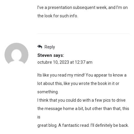
I’ve a presentation subsequent week, and I’m on
the look for such info.
Reply
Steven
says:
octubre 10, 2023 at 12:37 am
Its like you read my mind! You appear to know a
lot about this, like you wrote the book in it or
something.
I think that you could do with a few pics to drive
the message home a bit, but other than that, this
is
great blog. A fantastic read. I’ll definitely be back.