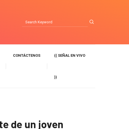
CONTÁCTENOS
(( SEÑAL EN VIVO
))
te de un joven