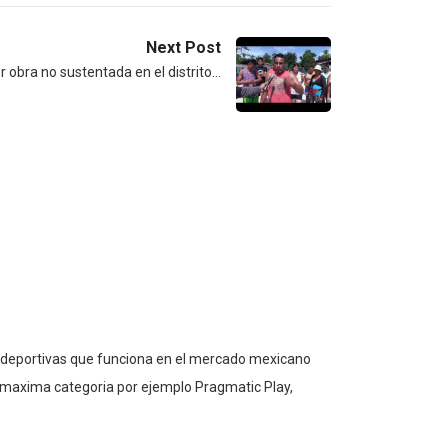
Next Post
r obra no sustentada en el distrito…
as deportivas que funciona en el mercado mexicano
e maxima categoria por ejemplo Pragmatic Play,