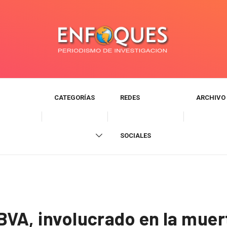
CATEGORÍAS
REDES
ARCHIVO
SOCIALES
BVA, involucrado en la muer