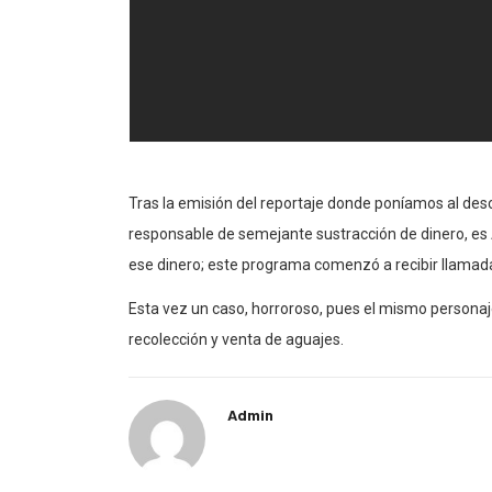
Tras la emisión del reportaje donde poníamos al des
responsable de semejante sustracción de dinero, es 
ese dinero; este programa comenzó a recibir llamada
Esta vez un caso, horroroso, pues el mismo personaje
recolección y venta de aguajes.
Admin