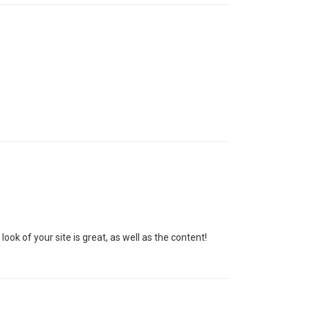
k of your site is great, as well as the content!