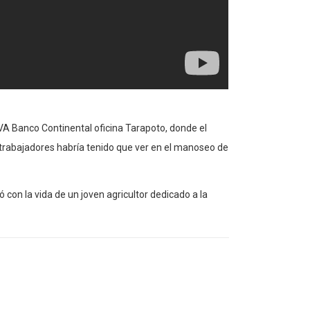
VA Banco Continental oficina Tarapoto, donde el
 trabajadores habría tenido que ver en el manoseo de
con la vida de un joven agricultor dedicado a la