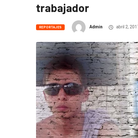
trabajador
Admin
abril 2, 201
REPORTAJES