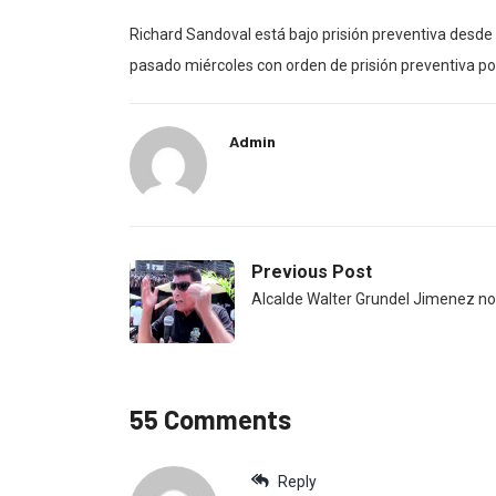
Richard Sandoval está bajo prisión preventiva desde
pasado miércoles con orden de prisión preventiva po
Admin
Previous Post
Alcalde Walter Grundel Jimenez n
55 Comments
Reply