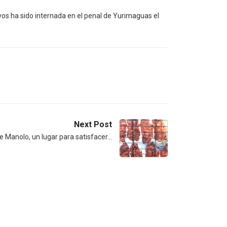
os ha sido internada en el penal de Yurimaguas el
Next Post
e Manolo, un lugar para satisfacer…