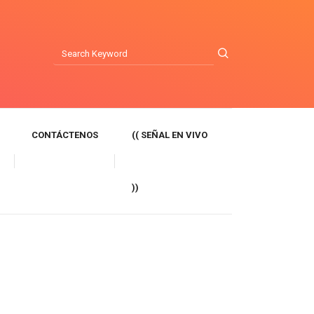
CONTÁCTENOS
(( SEÑAL EN VIVO
))