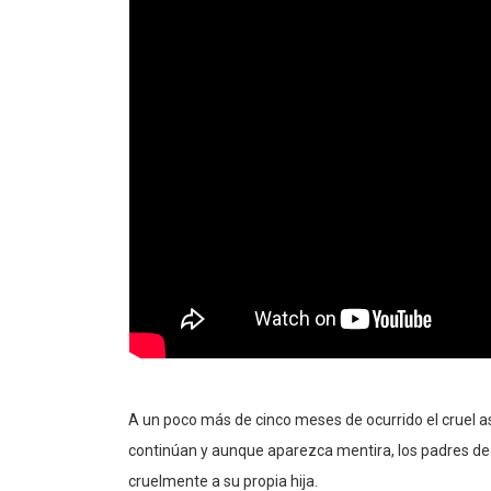
A un poco más de cinco meses de ocurrido el cruel as
continúan y aunque aparezca mentira, los padres de
cruelmente a su propia hija.