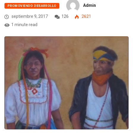
Admin
PROMOVIENDO DESARROLLO
septiembre 9, 2017
126
2621
1 minute read