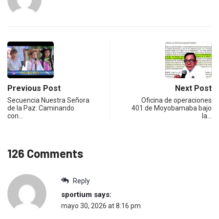
Previous Post
Next Post
Secuencia Nuestra Señora
Oficina de operaciones
de la Paz: Caminando
401 de Moyobamaba bajo
con…
la…
126 Comments
Reply
sportium
says:
mayo 30, 2026 at 8:16 pm