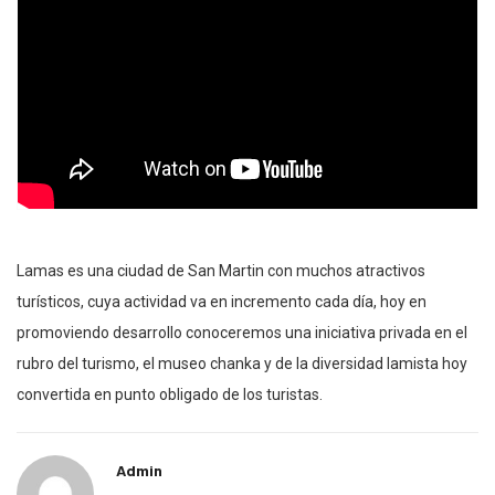
Lamas es una ciudad de San Martin con muchos atractivos
turísticos, cuya actividad va en incremento cada día, hoy en
promoviendo desarrollo conoceremos una iniciativa privada en el
rubro del turismo, el museo chanka y de la diversidad lamista hoy
convertida en punto obligado de los turistas.
Admin