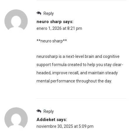
Reply
neuro sharp
says:
enero 1, 2026 at 8:21 pm
**neuro sharp**
neurosharp is a next-level brain and cognitive
support formula created to help you stay clear-
headed, improve recall, and maintain steady
mental performance throughout the day.
Reply
Addieket
says:
noviembre 30, 2025 at 5:09 pm