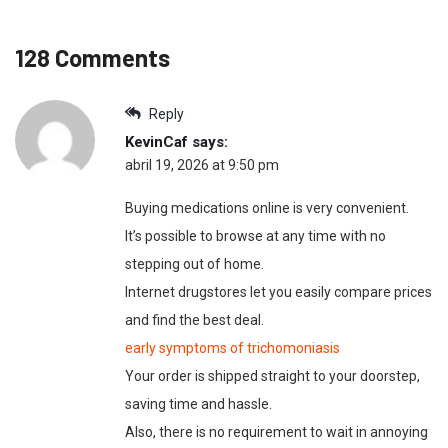
128 Comments
Reply
KevinCaf
says:
abril 19, 2026 at 9:50 pm
Buying medications online is very convenient.
It’s possible to browse at any time with no
stepping out of home.
Internet drugstores let you easily compare prices
and find the best deal.
early symptoms of trichomoniasis
Your order is shipped straight to your doorstep,
saving time and hassle.
Also, there is no requirement to wait in annoying