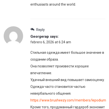
enthusiasts around the world.
Reply
Georgerap
says:
febrero 6, 2026 at 6:24 am
Стильная одежда имеет большое значение в
создании образа.
Она позволяет произвести хорошее
впечатление.
Удачный внешний вид повышает самооценку.
Одежда часто становится частью
невербального общения.
https://www.brusheezy.com/members/lepodium
Кроме того, продуманный гардероб экономит