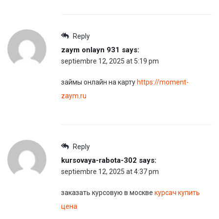
Reply
zaym onlayn 931
says:
septiembre 12, 2025 at 5:19 pm
займы онлайн на карту
https://moment-
zaym.ru
Reply
kursovaya-rabota-302
says:
septiembre 12, 2025 at 4:37 pm
заказать курсовую в москве
курсач купить
цена