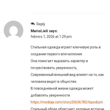
Reply
MarioLieli
says:
febrero 1, 2026 at 1:29 pm
Стильная одежда играет ключевую роль в
создании первого впечатления.
Она помогает выразить характер и
почувствовать уверенность.
Современный внешний вид влияет на то, как
человека видят в обществе.
В повседневной жизни одежда может
добавлять уверенности.
https://mediajx.com/story20636782/lepodium
Стильный образ облегчает деловые встречи.