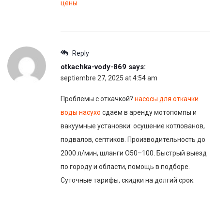
цены
Reply
otkachka-vody-869
says:
septiembre 27, 2025 at 4:54 am
Проблемы с откачкой?
насосы для откачки
воды насухо
сдаем в аренду мотопомпы и
вакуумные установки: осушение котлованов,
подвалов, септиков. Производительность до
2000 л/мин, шланги O50–100. Быстрый выезд
по городу и области, помощь в подборе.
Суточные тарифы, скидки на долгий срок.