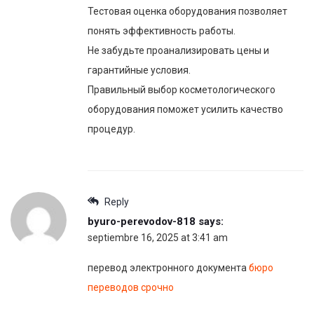
Тестовая оценка оборудования позволяет
понять эффективность работы.
Не забудьте проанализировать цены и
гарантийные условия.
Правильный выбор косметологического
оборудования поможет усилить качество
процедур.
Reply
byuro-perevodov-818
says:
septiembre 16, 2025 at 3:41 am
перевод электронного документа
бюро
переводов срочно