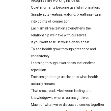
recognize life working inside us.
Quiet moments become useful information.
Simple acts—eating, walking, breathing—turn
into points of connection.
Each small realization strengthens the
relationship we have with ourselves.
If you want to trust your signals again.
To see health grow through presence and
consistency.
Learning through awareness, not endless
repetition.
Each insight brings us closer to what health
actually means.
That crossroads—between feeling and
knowledge—is where real insight lives.
Much of what we’ve discussed comes together