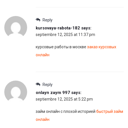
Reply
kursovaya-rabota-182
says:
septiembre 12, 2025 at 11:37 pm
курсовые работы в москве
заказ курсовых
онлайн
Reply
onlayn zaym 997
says:
septiembre 12, 2025 at 5:22 pm
займ онлайн с плохой историей
быстрый займ
онлайн