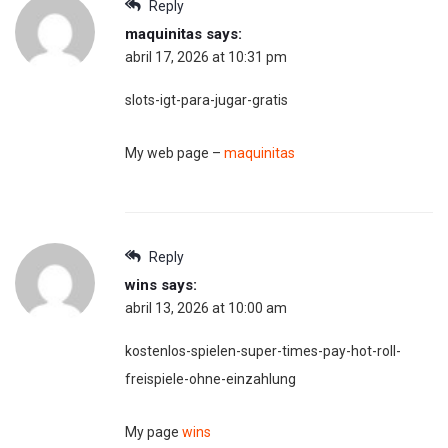
Reply
maquinitas
says:
abril 17, 2026 at 10:31 pm
slots-igt-para-jugar-gratis
My web page –
maquinitas
Reply
wins
says:
abril 13, 2026 at 10:00 am
kostenlos-spielen-super-times-pay-hot-roll-
freispiele-ohne-einzahlung
My page
wins