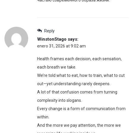
Reply
WinstonStago
says:
enero 31, 2026 at 9:02 am
Health frames each decision, each sensation,
each breath we take.
We’re told what to eat, how to train, what to cut
out—yet understanding rarely deepens.
A lot of that confusion comes from turning
complexity into slogans.
Every change is a form of communication from
within.
And the more we pay attention, the more we