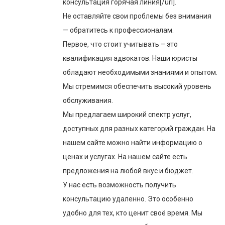
консультация горячая линия[/url].
Не оставляйте свои проблемы без внимания
— обратитесь к профессионалам.
Первое, что стоит учитывать – это
квалификация адвокатов. Наши юристы
обладают необходимыми знаниями и опытом.
Мы стремимся обеспечить высокий уровень
обслуживания.
Мы предлагаем широкий спектр услуг,
доступных для разных категорий граждан. На
нашем сайте можно найти информацию о
ценах и услугах. На нашем сайте есть
предложения на любой вкус и бюджет.
У нас есть возможность получить
консультацию удаленно. Это особенно
удобно для тех, кто ценит своё время. Мы