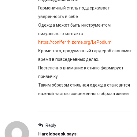
Гармоничный стиль поддерживает
уверенность в себе.
Одежда может быть инструментом
визуального контакта.
https://conifer.rhizome.org/LePodium
Кроме того, продуманный гардероб экономит
время в повседневных делах.
Постепенно внимание к стилю формирует
привычку.
Таким образом стильная одежда становится
важной частью современного образа жизни.
Reply
Haroldseesk
says: