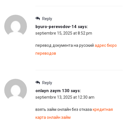
Reply
byuro-perevodov-14
says:
septiembre 15, 2025 at 8:52 pm
перевод документа на русский
адрес бюро
переводов
Reply
onlayn zaym 130
says:
septiembre 13, 2025 at 12:30 am
взять займ онлайн без отказа
кредитная
карта онлайн займ