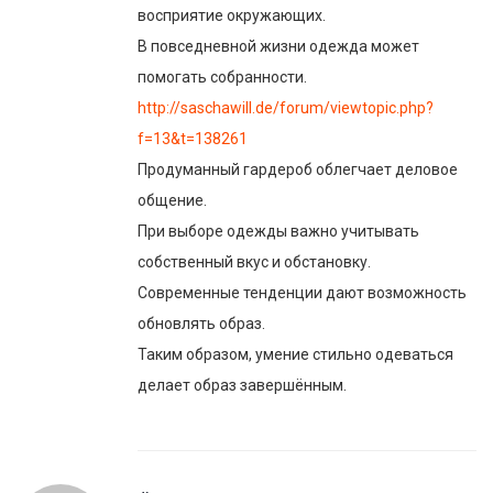
восприятие окружающих.
В повседневной жизни одежда может
помогать собранности.
http://saschawill.de/forum/viewtopic.php?
f=13&t=138261
Продуманный гардероб облегчает деловое
общение.
При выборе одежды важно учитывать
собственный вкус и обстановку.
Современные тенденции дают возможность
обновлять образ.
Таким образом, умение стильно одеваться
делает образ завершённым.