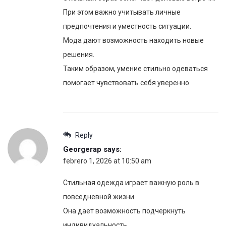
При этом важно учитывать личные
предпочтения и уместность ситуации.
Мода дают возможность находить новые
решения.
Таким образом, умение стильно одеваться
помогает чувствовать себя уверенно.
Reply
Georgerap
says:
febrero 1, 2026 at 10:50 am
Стильная одежда играет важную роль в
повседневной жизни.
Она дает возможность подчеркнуть
индивидуальность.