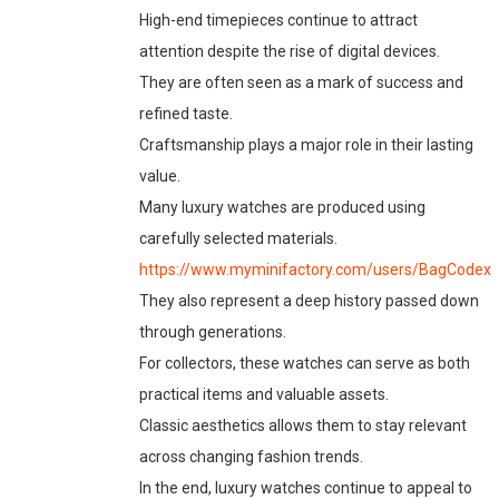
High-end timepieces continue to attract
attention despite the rise of digital devices.
They are often seen as a mark of success and
refined taste.
Craftsmanship plays a major role in their lasting
value.
Many luxury watches are produced using
carefully selected materials.
https://www.myminifactory.com/users/BagCodex
They also represent a deep history passed down
through generations.
For collectors, these watches can serve as both
practical items and valuable assets.
Classic aesthetics allows them to stay relevant
across changing fashion trends.
In the end, luxury watches continue to appeal to