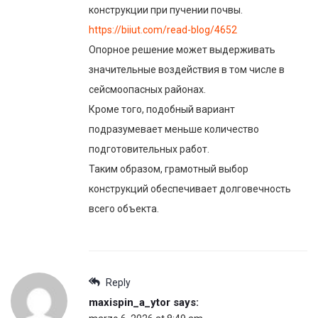
конструкции при пучении почвы.
https://biiut.com/read-blog/4652
Опорное решение может выдерживать
значительные воздействия в том числе в
сейсмоопасных районах.
Кроме того, подобный вариант
подразумевает меньше количество
подготовительных работ.
Таким образом, грамотный выбор
конструкций обеспечивает долговечность
всего объекта.
Reply
maxispin_a_ytor
says: