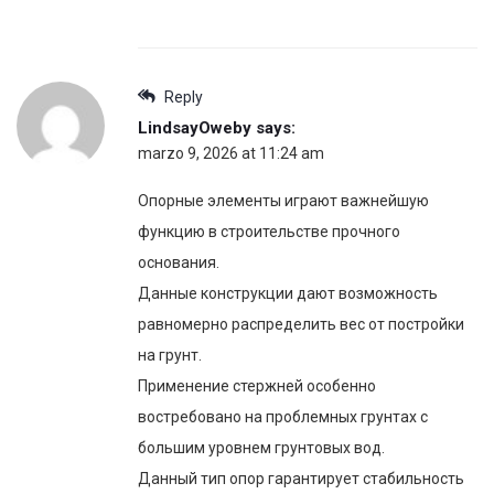
Reply
LindsayOweby
says:
marzo 9, 2026 at 11:24 am
Опорные элементы играют важнейшую
функцию в строительстве прочного
основания.
Данные конструкции дают возможность
равномерно распределить вес от постройки
на грунт.
Применение стержней особенно
востребовано на проблемных грунтах с
большим уровнем грунтовых вод.
Данный тип опор гарантирует стабильность