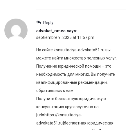
Reply
advokat_nmea
says:
septiembre 9, 2025 at 11:57 pm
На сайте konsultaciya-advokata51.ru вы
можете найти множество полезных услуг.
Получение юридической помощи – это
необходимость для многих. Вы получите
квалифицированные рекомендации,
обратившись к нам.
Получите бесплатную юридическую
консультацию круглосуточно на
[url=https://konsultaciya-
advokata51.ru]бесплатная юридическая