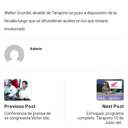
Walter Grundel, alcalde de Tarapoto se puso a disposición de la
fiscalía luego que se difundieran audios en los que estaría
involucrado.
Admin
Previous Post
Next Post
Conferencia de prensa de
Enfoques, programa
ex congresista Víctor Isla…
completo. Tarapoto 10 de
Junio del…