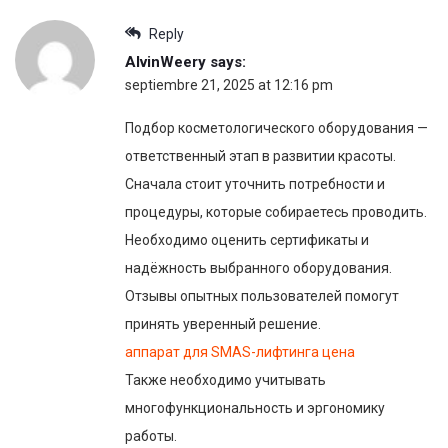
Reply
AlvinWeery
says:
septiembre 21, 2025 at 12:16 pm
Подбор косметологического оборудования —
ответственный этап в развитии красоты.
Сначала стоит уточнить потребности и
процедуры, которые собираетесь проводить.
Необходимо оценить сертификаты и
надёжность выбранного оборудования.
Отзывы опытных пользователей помогут
принять уверенный решение.
аппарат для SMAS-лифтинга цена
Также необходимо учитывать
многофункциональность и эргономику
работы.