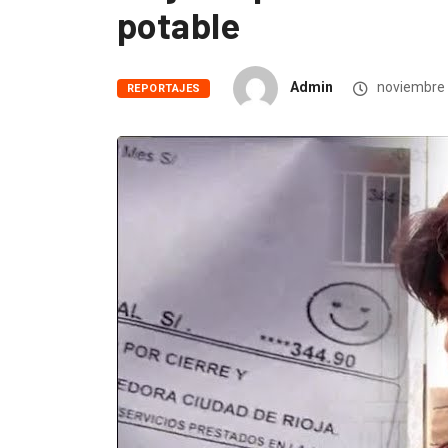
potable
Admin
noviembre 
REPORTAJES