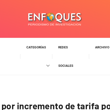
CATEGORÍAS
REDES
ARCHIVO
SOCIALES
a por incremento de tarifa 