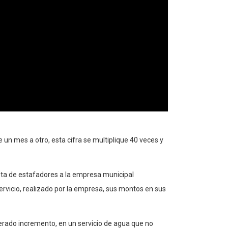
un mes a otro, esta cifra se multiplique 40 veces y
asta de estafadores a la empresa municipal
servicio, realizado por la empresa, sus montos en sus
erado incremento, en un servicio de agua que no