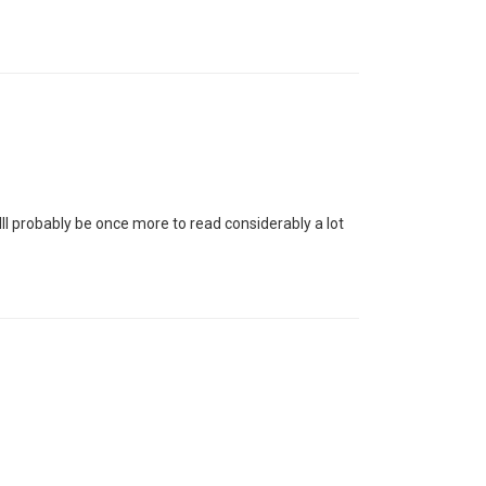
ll probably be once more to read considerably a lot