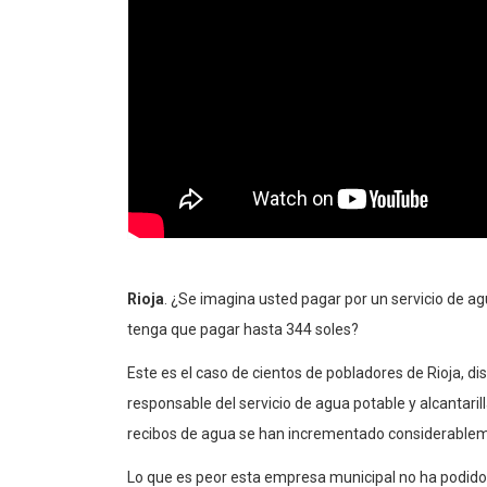
Rioja
. ¿Se imagina usted pagar por un servicio de ag
tenga que pagar hasta 344 soles?
Este es el caso de cientos de pobladores de Rioja, d
responsable del servicio de agua potable y alcantaril
recibos de agua se han incrementado considerable
Lo que es peor esta empresa municipal no ha podido 