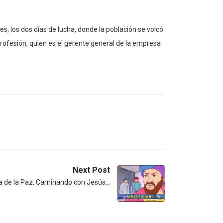
s, los dos días de lucha, donde la población se volcó
rofesión, quien es el gerente general de la empresa
Next Post
a de la Paz: Caminando con Jesús…