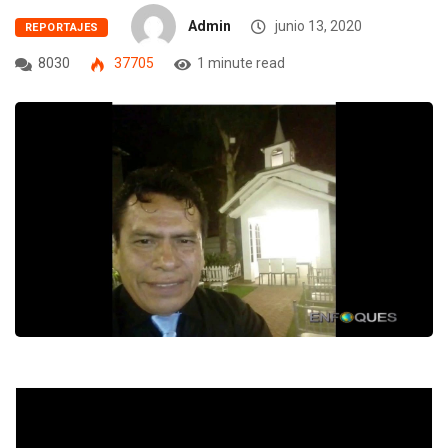
Admin
junio 13, 2020
REPORTAJES
8030
37705
1 minute read