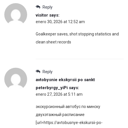
Reply
visitor
says:
enero 30, 2026 at 12:52 am
Goalkeeper saves, shot stopping statistics and
clean sheet records
Reply
avtobysnie ekskyrsii po sankt
peterbyrgy_yiPi
says:
enero 27, 2026 at 5:11 am
экскурсионный автобус по минску
двухэтажный расписание
[url=https://avtobusnye-ekskursii-po-