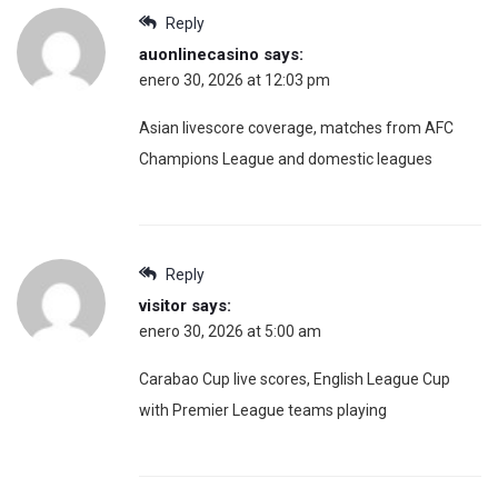
Reply
auonlinecasino
says:
enero 30, 2026 at 12:03 pm
Asian livescore coverage, matches from AFC
Champions League and domestic leagues
Reply
visitor
says:
enero 30, 2026 at 5:00 am
Carabao Cup live scores, English League Cup
with Premier League teams playing