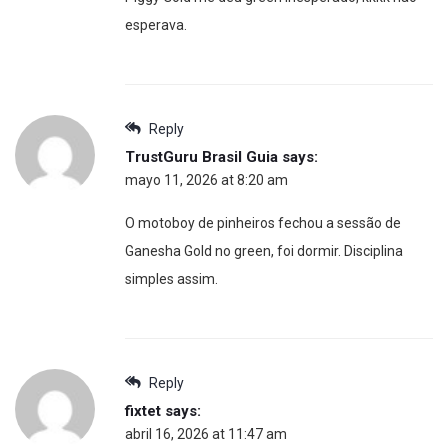
esperava.
Reply
TrustGuru Brasil Guia
says:
mayo 11, 2026 at 8:20 am
O motoboy de pinheiros fechou a sessão de
Ganesha Gold no green, foi dormir. Disciplina
simples assim.
Reply
fixtet
says:
abril 16, 2026 at 11:47 am