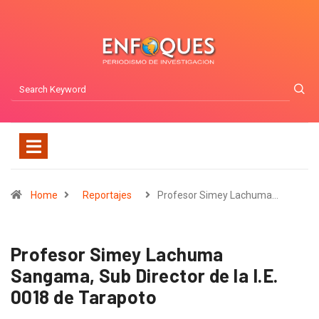
Home
Reportajes
Profesor Simey Lachuma…
Profesor Simey Lachuma
Sangama, Sub Director de la I.E.
0018 de Tarapoto