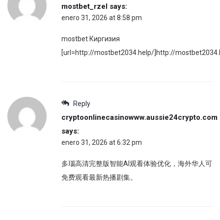
mostbet_rzel
says:
enero 31, 2026 at 8:58 pm
mostbet Киргизия
[url=http://mostbet2034.help/]http://mostbet2034.h
Reply
cryptoonlinecasinowww.aussie24crypto.com
says:
enero 31, 2026 at 6:32 pm
多瑙高清完整版智能AI观看体验优化，海外华人可
免费观看最新热播剧集。