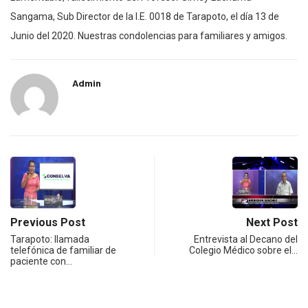
Sangama, Sub Director de la I.E. 0018 de Tarapoto, el día 13 de
Junio del 2020. Nuestras condolencias para familiares y amigos.
Admin
Previous Post
Next Post
Tarapoto: llamada
Entrevista al Decano del
telefónica de familiar de
Colegio Médico sobre el…
paciente con…