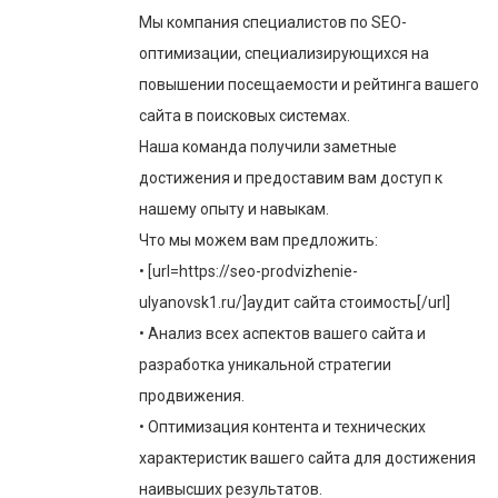
Мы компания специалистов по SEO-
оптимизации, специализирующихся на
повышении посещаемости и рейтинга вашего
сайта в поисковых системах.
Наша команда получили заметные
достижения и предоставим вам доступ к
нашему опыту и навыкам.
Что мы можем вам предложить:
• [url=https://seo-prodvizhenie-
ulyanovsk1.ru/]аудит сайта стоимость[/url]
• Анализ всех аспектов вашего сайта и
разработка уникальной стратегии
продвижения.
• Оптимизация контента и технических
характеристик вашего сайта для достижения
наивысших результатов.