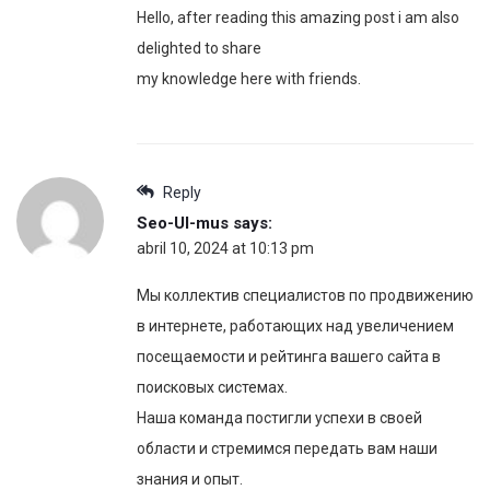
Hello, after reading this amazing post i am also
delighted to share
my knowledge here with friends.
Reply
Seo-Ul-mus
says:
abril 10, 2024 at 10:13 pm
Мы коллектив специалистов по продвижению
в интернете, работающих над увеличением
посещаемости и рейтинга вашего сайта в
поисковых системах.
Наша команда постигли успехи в своей
области и стремимся передать вам наши
знания и опыт.