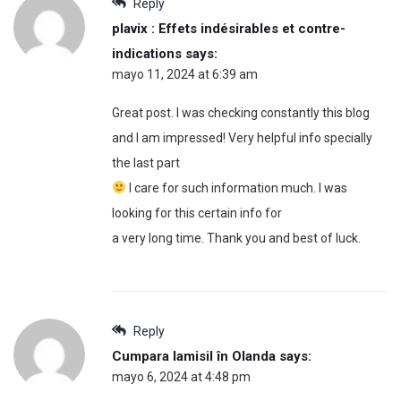
Reply
plavix : Effets indésirables et contre-
indications
says:
mayo 11, 2024 at 6:39 am
Great post. I was checking constantly this blog
and I am impressed! Very helpful info specially
the last part
I care for such information much. I was
looking for this certain info for
a very long time. Thank you and best of luck.
Reply
Cumpara lamisil în Olanda
says:
mayo 6, 2024 at 4:48 pm