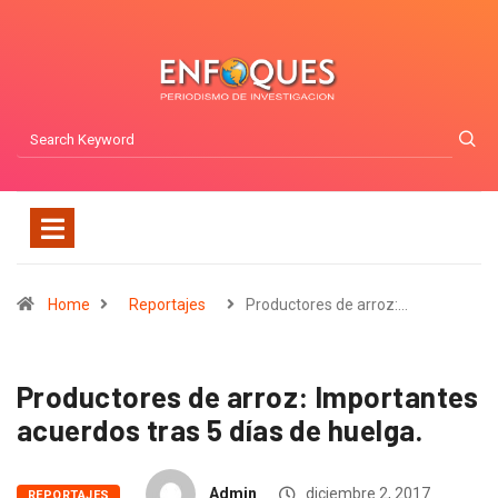
Home
Reportajes
Productores de arroz:…
Productores de arroz: Importantes
acuerdos tras 5 días de huelga.
Admin
diciembre 2, 2017
REPORTAJES