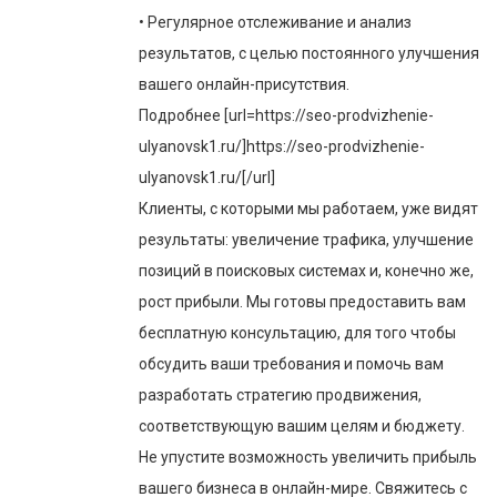
• Регулярное отслеживание и анализ
результатов, с целью постоянного улучшения
вашего онлайн-присутствия.
Подробнее [url=https://seo-prodvizhenie-
ulyanovsk1.ru/]https://seo-prodvizhenie-
ulyanovsk1.ru/[/url]
Клиенты, с которыми мы работаем, уже видят
результаты: увеличение трафика, улучшение
позиций в поисковых системах и, конечно же,
рост прибыли. Мы готовы предоставить вам
бесплатную консультацию, для того чтобы
обсудить ваши требования и помочь вам
разработать стратегию продвижения,
соответствующую вашим целям и бюджету.
Не упустите возможность увеличить прибыль
вашего бизнеса в онлайн-мире. Свяжитесь с