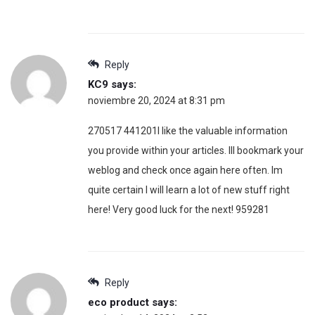
Reply
KC9
says:
noviembre 20, 2024 at 8:31 pm
270517 441201I like the valuable information
you provide within your articles. Ill bookmark your
weblog and check once again here often. Im
quite certain I will learn a lot of new stuff right
here! Very good luck for the next! 959281
Reply
eco product
says: