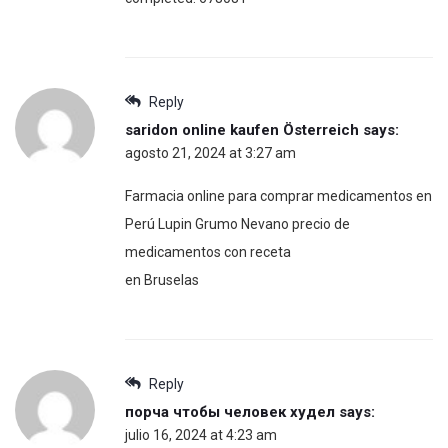
Reply
saridon online kaufen Österreich
says:
agosto 21, 2024 at 3:27 am
Farmacia online para comprar medicamentos en
Perú Lupin Grumo Nevano precio de
medicamentos con receta
en Bruselas
Reply
порча чтобы человек худел
says:
julio 16, 2024 at 4:23 am