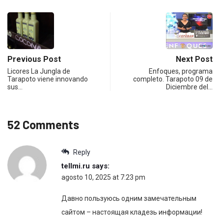
Previous Post
Next Post
Licores La Jungla de
Enfoques, programa
Tarapoto viene innovando
completo. Tarapoto 09 de
sus…
Diciembre del…
52 Comments
Reply
tellmi.ru
says:
agosto 10, 2025 at 7:23 pm
Давно пользуюсь одним замечательным
сайтом – настоящая кладезь информации!