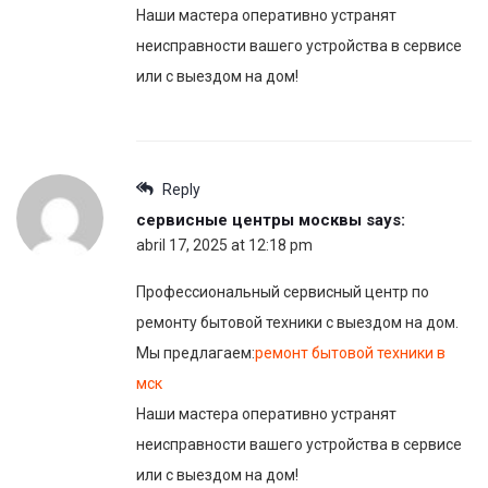
Наши мастера оперативно устранят
неисправности вашего устройства в сервисе
или с выездом на дом!
Reply
сервисные центры москвы
says:
abril 17, 2025 at 12:18 pm
Профессиональный сервисный центр по
ремонту бытовой техники с выездом на дом.
Мы предлагаем:
ремонт бытовой техники в
мск
Наши мастера оперативно устранят
неисправности вашего устройства в сервисе
или с выездом на дом!