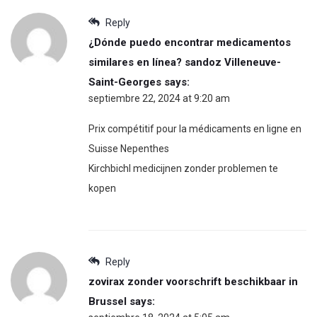
Reply
¿Dónde puedo encontrar medicamentos
similares en línea? sandoz Villeneuve-
Saint-Georges
says:
septiembre 22, 2024 at 9:20 am
Prix compétitif pour la médicaments en ligne en
Suisse Nepenthes
Kirchbichl medicijnen zonder problemen te
kopen
Reply
zovirax zonder voorschrift beschikbaar in
Brussel
says: