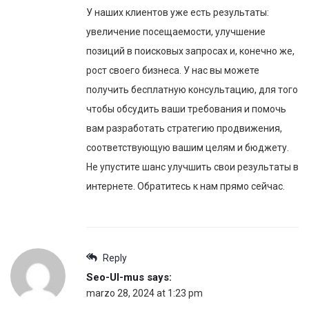
У наших клиентов уже есть результаты:
увеличение посещаемости, улучшение
позиций в поисковых запросах и, конечно же,
рост своего бизнеса. У нас вы можете
получить бесплатную консультацию, для того
чтобы обсудить ваши требования и помочь
вам разработать стратегию продвижения,
соответствующую вашим целям и бюджету.
Не упустите шанс улучшить свои результаты в
интернете. Обратитесь к нам прямо сейчас.
Reply
Seo-Ul-mus
says:
marzo 28, 2024 at 1:23 pm