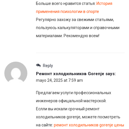
Больше всего нравится статья:
История
применения психологии в спорте
Регулярно захожу за свежими статьями,
пользуюсь калькуляторами и справочными
материалами. Рекомендую всем!
Reply
Ремонт холодильников Gorenje
says:
mayo 24, 2025 at 7:59 am
Предлагаем услуги профессиональных
инженеров офицальной мастерской.
Еслли вы искали срочный ремонт
холодильников gorenje, можете посмотреть
на сайте:
ремонт холодильников gorenje цены