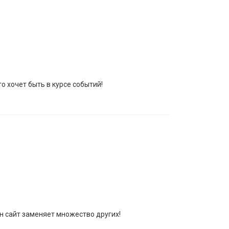
о хочет быть в курсе событий!
ин сайт заменяет множество других!