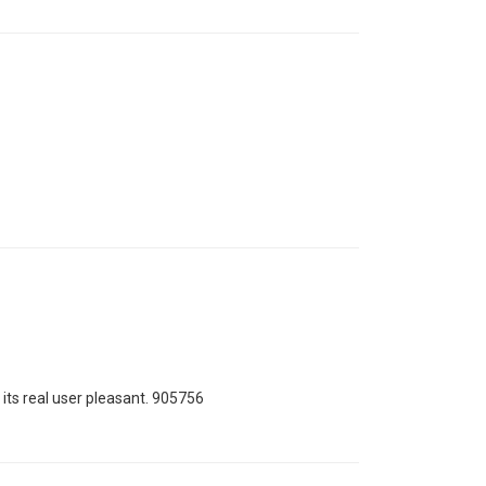
its real user pleasant. 905756