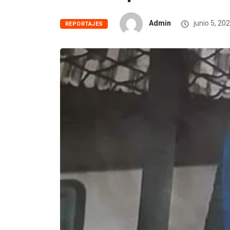
Admin
junio 5, 20
REPORTAJES