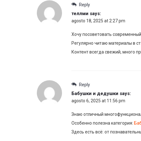
Reply
теллми
says:
agosto 18, 2025 at 2:27 pm
Хочу посоветовать современный
Регулярно читаю материалы в ст
Контент всегда свежий, много пр
Reply
Бабушки и дедушки
says:
agosto 6, 2025 at 11:56 pm
Знаю отличный многофункционал
Особенно полезна категория:
Ба
Здесь есть всё: от познавательн