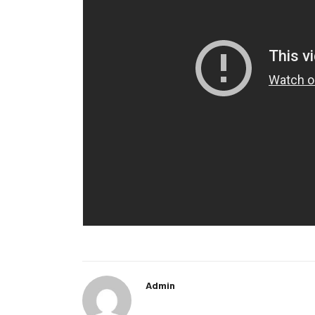
Admin