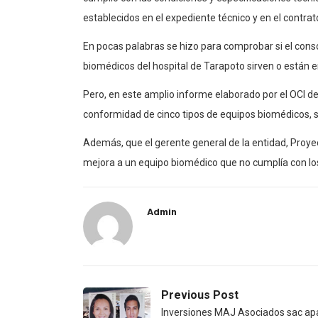
establecidos en el expediente técnico y en el contrat
En pocas palabras se hizo para comprobar si el cons
biomédicos del hospital de Tarapoto sirven o están 
Pero, en este amplio informe elaborado por el OCI d
conformidad de cinco tipos de equipos biomédicos, s
Además, que el gerente general de la entidad, Proyect
mejora a un equipo biomédico que no cumplía con lo
Admin
Previous Post
Inversiones MAJ Asociados sac ap