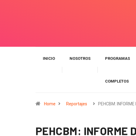
INICIO
NOSOTROS
PROGRAMAS
COMPLETOS
Home
Reportajes
PEHCBM: INFORME
PEHCBM: INFORME D