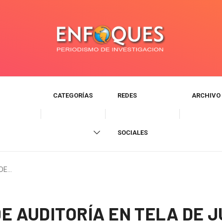
CATEGORÍAS
REDES
ARCHIVO
SOCIALES
 DE…
E AUDITORÍA EN TELA DE J