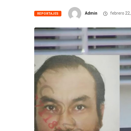
Admin
febrero 22
REPORTAJES