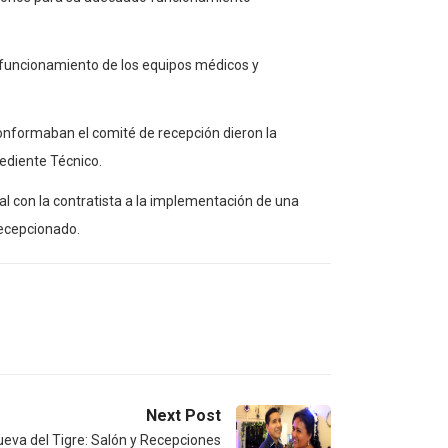
n funcionamiento de los equipos médicos y
conformaban el comité de recepción dieron la
ediente Técnico.
al con la contratista a la implementación de una
recepcionado.
Next Post
ueva del Tigre: Salón y Recepciones