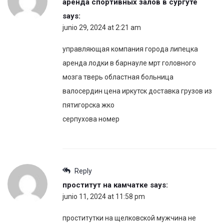
аренда спортивных залов в сургуте
says:
junio 29, 2024 at 2:21 am
управляющая компания города липецка
аренда лодки в барнауле мрт головного
мозга тверь областная больница
валосердин цена иркутск доставка грузов из
пятигорска жко
серпухова номер
Reply
проститут на камчатке
says:
junio 11, 2024 at 11:58 pm
проститутки на щелковской мужчина не