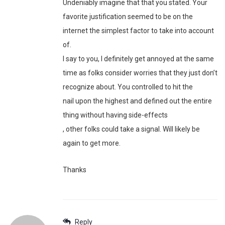
Undeniably imagine that that you stated. Your
favorite justification seemed to be on the
internet the simplest factor to take into account
of.
I say to you, I definitely get annoyed at the same
time as folks consider worries that they just don’t
recognize about. You controlled to hit the
nail upon the highest and defined out the entire
thing without having side-effects
, other folks could take a signal. Will likely be
again to get more.
Thanks
Reply