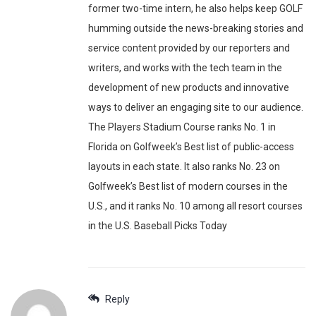
former two-time intern, he also helps keep GOLF
humming outside the news-breaking stories and
service content provided by our reporters and
writers, and works with the tech team in the
development of new products and innovative
ways to deliver an engaging site to our audience.
The Players Stadium Course ranks No. 1 in
Florida on Golfweek’s Best list of public-access
layouts in each state. It also ranks No. 23 on
Golfweek’s Best list of modern courses in the
U.S., and it ranks No. 10 among all resort courses
in the U.S. Baseball Picks Today
Reply