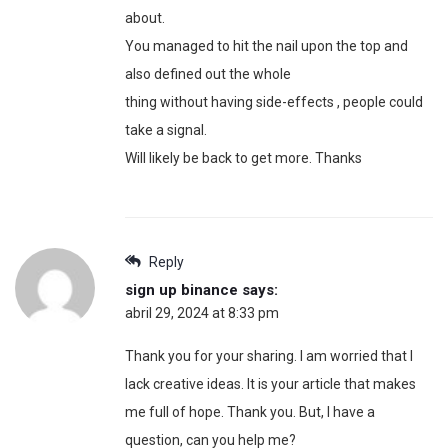
about.
You managed to hit the nail upon the top and
also defined out the whole
thing without having side-effects , people could
take a signal.
Will likely be back to get more. Thanks
Reply
sign up binance
says:
abril 29, 2024 at 8:33 pm
Thank you for your sharing. I am worried that I
lack creative ideas. It is your article that makes
me full of hope. Thank you. But, I have a
question, can you help me?