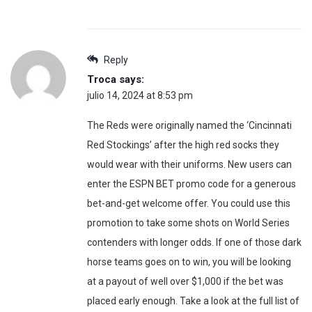
Reply
Troca
says:
julio 14, 2024 at 8:53 pm
The Reds were originally named the ‘Cincinnati
Red Stockings’ after the high red socks they
would wear with their uniforms. New users can
enter the ESPN BET promo code for a generous
bet-and-get welcome offer. You could use this
promotion to take some shots on World Series
contenders with longer odds. If one of those dark
horse teams goes on to win, you will be looking
at a payout of well over $1,000 if the bet was
placed early enough. Take a look at the full list of