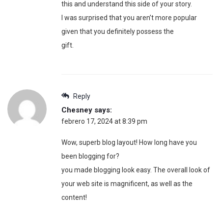
this and understand this side of your story.
I was surprised that you aren’t more popular
given that you definitely possess the
gift.
Reply
Chesney
says:
febrero 17, 2024 at 8:39 pm
Wow, superb blog layout! How long have you
been blogging for?
you made blogging look easy. The overall look of
your web site is magnificent, as well as the
content!