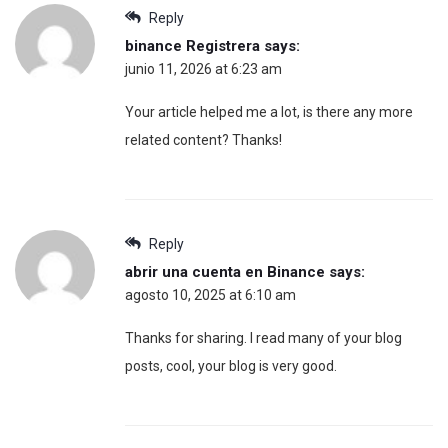
Reply
binance Registrera
says:
junio 11, 2026 at 6:23 am
Your article helped me a lot, is there any more
related content? Thanks!
Reply
abrir una cuenta en Binance
says:
agosto 10, 2025 at 6:10 am
Thanks for sharing. I read many of your blog
posts, cool, your blog is very good.