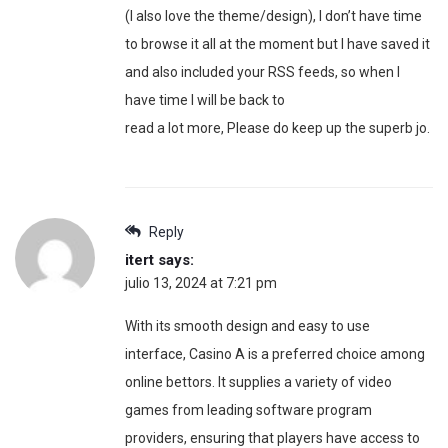
(I also love the theme/design), I don’t have time
to browse it all at the moment but I have saved it
and also included your RSS feeds, so when I
have time I will be back to
read a lot more, Please do keep up the superb jo.
Reply
itert
says:
julio 13, 2024 at 7:21 pm
With its smooth design and easy to use
interface, Casino A is a preferred choice among
online bettors. It supplies a variety of video
games from leading software program
providers, ensuring that players have access to