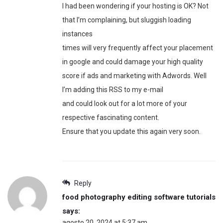
I had been wondering if your hosting is OK? Not
that I’m complaining, but sluggish loading
instances
times will very frequently affect your placement
in google and could damage your high quality
score if ads and marketing with Adwords. Well
I’m adding this RSS to my e-mail
and could look out for a lot more of your
respective fascinating content.
Ensure that you update this again very soon.
Reply
food photography editing software tutorials
says:
agosto 20, 2024 at 5:37 am