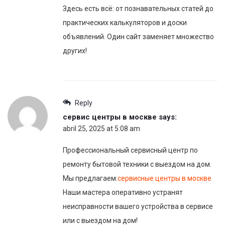
Здесь есть всё: от познавательных статей до
практических калькуляторов и доски
объявлений. Один сайт заменяет множество
других!
Reply
сервис центры в москве
says:
abril 25, 2025 at 5:08 am
Профессиональный сервисный центр по
ремонту бытовой техники с выездом на дом.
Мы предлагаем:
сервисные центры в москве
Наши мастера оперативно устранят
неисправности вашего устройства в сервисе
или с выездом на дом!