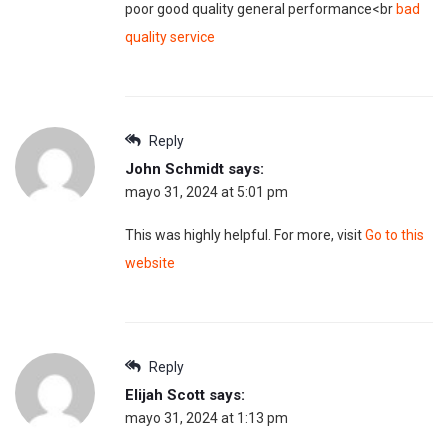
poor good quality general performance<br
bad
quality service
Reply
John Schmidt
says:
mayo 31, 2024 at 5:01 pm
This was highly helpful. For more, visit
Go to this
website
Reply
Elijah Scott
says:
mayo 31, 2024 at 1:13 pm