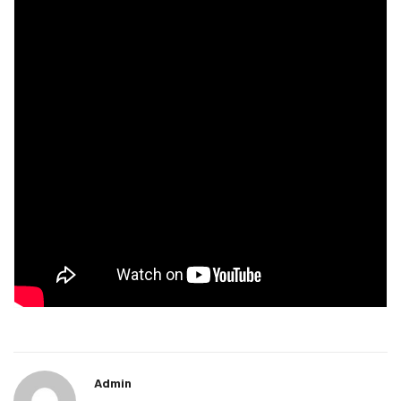
Admin