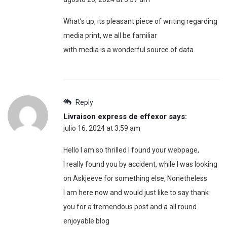
What’s up, its pleasant piece of writing regarding
media print, we all be familiar
with media is a wonderful source of data.
Reply
Livraison express de effexor
says:
julio 16, 2024 at 3:59 am
Hello I am so thrilled I found your webpage,
I really found you by accident, while I was looking
on Askjeeve for something else, Nonetheless
I am here now and would just like to say thank
you for a tremendous post and a all round
enjoyable blog