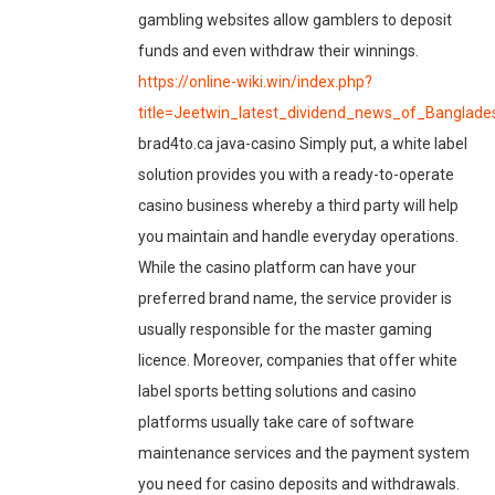
gambling websites allow gamblers to deposit
funds and even withdraw their winnings.
https://online-wiki.win/index.php?
title=Jeetwin_latest_dividend_news_of_Banglade
brad4to.ca java-casino Simply put, a white label
solution provides you with a ready-to-operate
casino business whereby a third party will help
you maintain and handle everyday operations.
While the casino platform can have your
preferred brand name, the service provider is
usually responsible for the master gaming
licence. Moreover, companies that offer white
label sports betting solutions and casino
platforms usually take care of software
maintenance services and the payment system
you need for casino deposits and withdrawals.