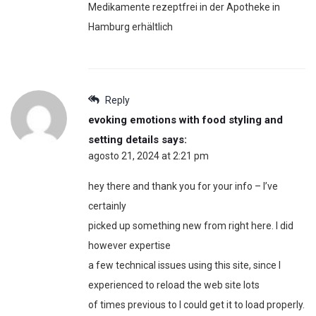
Medikamente rezeptfrei in der Apotheke in
Hamburg erhältlich
Reply
evoking emotions with food styling and
setting details
says:
agosto 21, 2024 at 2:21 pm
hey there and thank you for your info – I’ve
certainly
picked up something new from right here. I did
however expertise
a few technical issues using this site, since I
experienced to reload the web site lots
of times previous to I could get it to load properly.