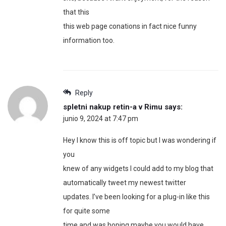
that this
this web page conations in fact nice funny
information too.
Reply
spletni nakup retin-a v Rimu
says:
junio 9, 2024 at 7:47 pm
Hey I know this is off topic but I was wondering if
you
knew of any widgets I could add to my blog that
automatically tweet my newest twitter
updates. I’ve been looking for a plug-in like this
for quite some
time and was hoping maybe you would have