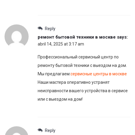
Reply
ремонт бытовой техники в москве
says:
abril 14, 2025 at 3:17 am
Профессиональный сервисный центр по
ремонту бытовой техники с выездом на дом.
Мы предлагаем:
сервисные центры в москве
Наши мастера оперативно устранят
неисправности вашего устройства в сервисе
или с выездом на дом!
Reply