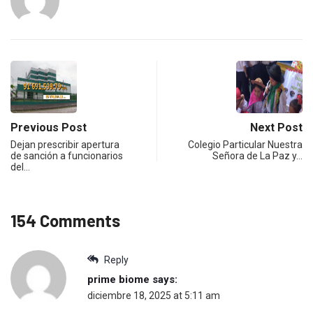
Previous Post
Next Post
Dejan prescribir apertura
Colegio Particular Nuestra
de sanción a funcionarios
Señora de La Paz y…
del…
154 Comments
Reply
prime biome
says:
diciembre 18, 2025 at 5:11 am