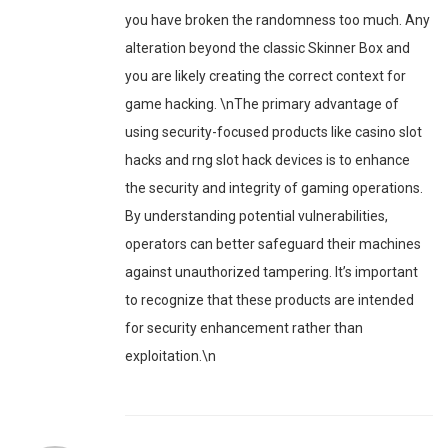
you have broken the randomness too much. Any
alteration beyond the classic Skinner Box and
you are likely creating the correct context for
game hacking. \nThe primary advantage of
using security-focused products like casino slot
hacks and rng slot hack devices is to enhance
the security and integrity of gaming operations.
By understanding potential vulnerabilities,
operators can better safeguard their machines
against unauthorized tampering. It’s important
to recognize that these products are intended
for security enhancement rather than
exploitation.\n