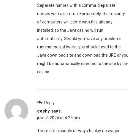
Separate names with a comma. Separate
names with a comma. Fortunately, the majority
of computers will come with this already
installed, so the Java casino will run
automatically. Should you have any problems
running the software, you should head to the
Java download site and download the JRE or you
might be automatically directed to the site by the
casino.
Reply
ceshy
says:
julio 2, 2024 at 4:28 pm
There are a couple of ways to play no wager