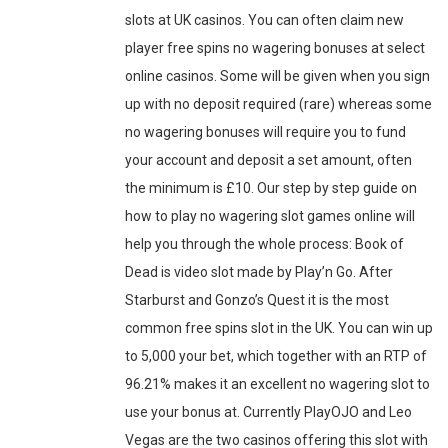
slots at UK casinos. You can often claim new
player free spins no wagering bonuses at select
online casinos. Some will be given when you sign
up with no deposit required (rare) whereas some
no wagering bonuses will require you to fund
your account and deposit a set amount, often
the minimum is £10. Our step by step guide on
how to play no wagering slot games online will
help you through the whole process: Book of
Dead is video slot made by Play’n Go. After
Starburst and Gonzo’s Quest it is the most
common free spins slot in the UK. You can win up
to 5,000 your bet, which together with an RTP of
96.21% makes it an excellent no wagering slot to
use your bonus at. Currently PlayOJO and Leo
Vegas are the two casinos offering this slot with