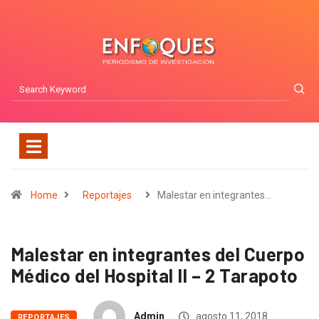
Home
Reportajes
Malestar en integrantes…
Malestar en integrantes del Cuerpo
Médico del Hospital II – 2 Tarapoto
Admin
agosto 11, 2018
REPORTAJES