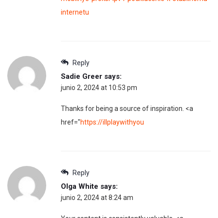
internetu
Reply
Sadie Greer
says:
junio 2, 2024 at 10:53 pm
Thanks for being a source of inspiration. <a
href="
https://illplaywithyou
Reply
Olga White
says:
junio 2, 2024 at 8:24 am