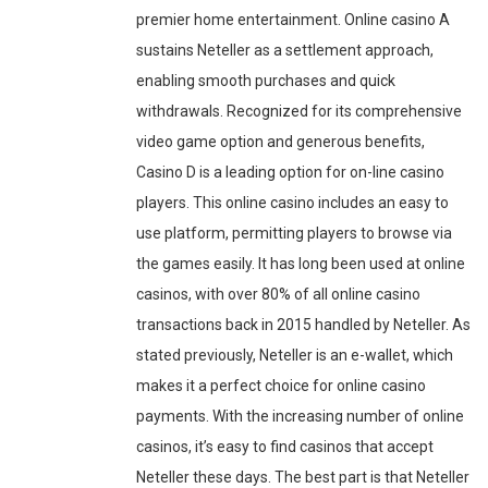
premier home entertainment. Online casino A
sustains Neteller as a settlement approach,
enabling smooth purchases and quick
withdrawals. Recognized for its comprehensive
video game option and generous benefits,
Casino D is a leading option for on-line casino
players. This online casino includes an easy to
use platform, permitting players to browse via
the games easily. It has long been used at online
casinos, with over 80% of all online casino
transactions back in 2015 handled by Neteller. As
stated previously, Neteller is an e-wallet, which
makes it a perfect choice for online casino
payments. With the increasing number of online
casinos, it’s easy to find casinos that accept
Neteller these days. The best part is that Neteller