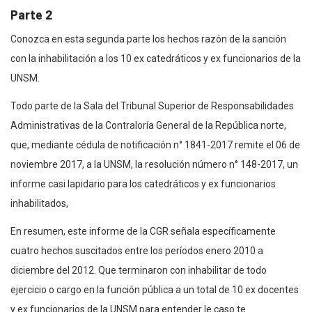
Parte 2
Conozca en esta segunda parte los hechos razón de la sanción
con la inhabilitación a los 10 ex catedráticos y ex funcionarios de la
UNSM.
Todo parte de la Sala del Tribunal Superior de Responsabilidades
Administrativas de la Contraloría General de la República norte,
que, mediante cédula de notificación n° 1841-2017 remite el 06 de
noviembre 2017, a la UNSM, la resolución número n° 148-2017, un
informe casi lapidario para los catedráticos y ex funcionarios
inhabilitados,
En resumen, este informe de la CGR señala específicamente
cuatro hechos suscitados entre los períodos enero 2010 a
diciembre del 2012. Que terminaron con inhabilitar de todo
ejercicio o cargo en la función pública a un total de 10 ex docentes
y ex funcionarios de la UNSM para entender le caso te