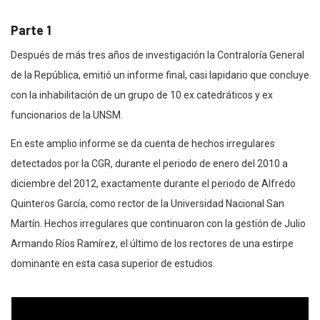
Parte 1
Después de más tres años de investigación la Contraloría General
de la República, emitió un informe final, casi lapidario que concluye
con la inhabilitación de un grupo de 10 ex catedráticos y ex
funcionarios de la UNSM.
En este amplio informe se da cuenta de hechos irregulares
detectados por la CGR, durante el periodo de enero del 2010 a
diciembre del 2012, exactamente durante el periodo de Alfredo
Quinteros García, como rector de la Universidad Nacional San
Martín. Hechos irregulares que continuaron con la gestión de Julio
Armando Ríos Ramírez, el último de los rectores de una estirpe
dominante en esta casa superior de estudios.