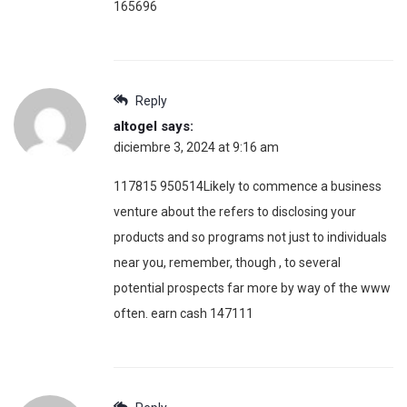
165696
Reply
altogel
says:
diciembre 3, 2024 at 9:16 am
117815 950514Likely to commence a business
venture about the refers to disclosing your
products and so programs not just to individuals
near you, remember, though , to several
potential prospects far more by way of the www
often. earn cash 147111