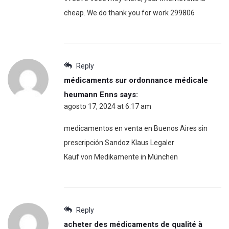
cheap. We do thank you for work 299806
Reply
médicaments sur ordonnance médicale
heumann Enns
says:
agosto 17, 2024 at 6:17 am
medicamentos en venta en Buenos Aires sin
prescripción Sandoz Klaus Legaler
Kauf von Medikamente in München
Reply
acheter des médicaments de qualité à