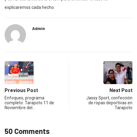
explicaremos cada hecho.
Admin
Previous Post
Next Post
Enfoques, programa
Jassy Sport, confección
completo. Tarapoto 11 de
de ropas deportivas en
Noviembre del…
Tarapoto
50 Comments