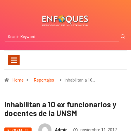
Home
Reportajes
Inhabilitan a 10…
Inhabilitan a 10 ex funcionarios y
docentes de la UNSM
Admin
noviembre 11, 2017
REPORTAJES