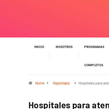
INICIO
NOSOTROS
PROGRAMAS
COMPLETOS
Home
Reportajes
Hospitales para at
Hospitales para aten