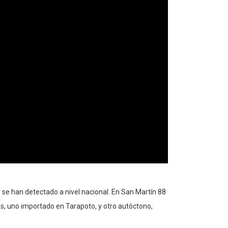
se han detectado a nivel nacional. En San Martín 88
s, uno importado en Tarapoto, y otro autóctono,