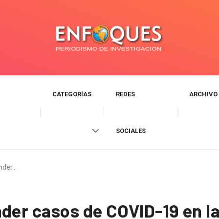
CATEGORÍAS
REDES
ARCHIVO
SOCIALES
ender…
der casos de COVID-19 en la