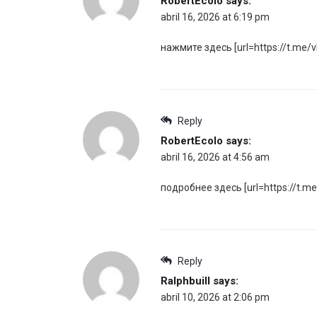
RobertEcolo
says:
abril 16, 2026 at 6:19 pm
нажмите здесь [url=https://t.me
Reply
RobertEcolo
says:
abril 16, 2026 at 4:56 am
подробнее здесь [url=https://t.m
Reply
Ralphbuill
says:
abril 10, 2026 at 2:06 pm