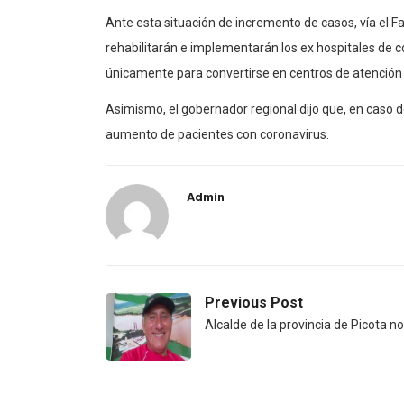
Ante esta situación de incremento de casos, vía el 
rehabilitarán e implementarán los ex hospitales de c
únicamente para convertirse en centros de atención 
Asimismo, el gobernador regional dijo que, en caso 
aumento de pacientes con coronavirus.
Admin
Previous Post
Alcalde de la provincia de Picota n