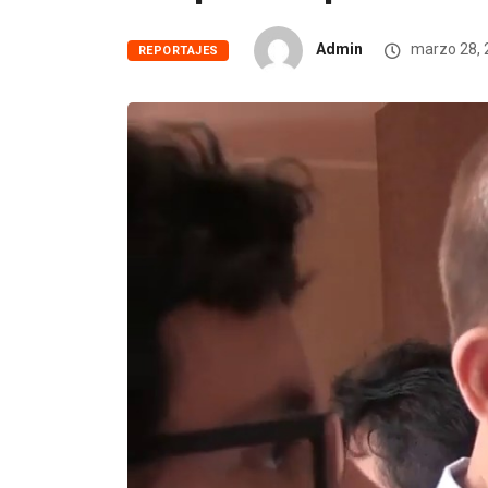
Admin
marzo 28, 
REPORTAJES