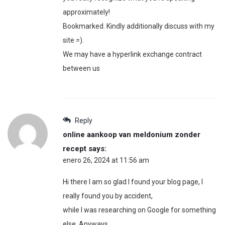
approximately!
Bookmarked. Kindly additionally discuss with my
site =).
We may have a hyperlink exchange contract
between us
Reply
online aankoop van meldonium zonder
recept
says:
enero 26, 2024 at 11:56 am
Hi there I am so glad I found your blog page, I
really found you by accident,
while I was researching on Google for something
else, Anyways