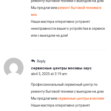
ремонту бытовой техники с выездом на дом.
Мы предлагаем:
ремонт бытовой техники в
мск
Наши мастера оперативно устранят
неисправности вашего устройства в сервисе
или с выездом на дом!
Reply
сервисные центры москвы
says:
abril 3, 2025 at 3:19 am
Профессиональный сервисный центр по
ремонту бытовой техники с выездом на дом.
Мы предлагаем:
сервисные центры в москве
Наши мастера оперативно устранят