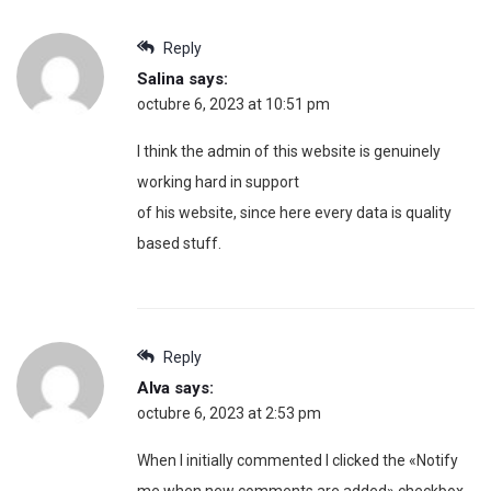
Reply
Salina
says:
octubre 6, 2023 at 10:51 pm
I think the admin of this website is genuinely
working hard in support
of his website, since here every data is quality
based stuff.
Reply
Alva
says:
octubre 6, 2023 at 2:53 pm
When I initially commented I clicked the «Notify