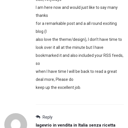
I am here now and would just like to say many
thanks
for a remarkable post and a all round exciting
blog (I
also love the theme/design), I don’t have time to
look over it all at the minute but I have
bookmarked it and also included your RSS feeds,
so
when I have time I will be back to read a great
deal more, Please do
keep up the excellent job.
Reply
lagevrio in vendita in Italia senza ricetta