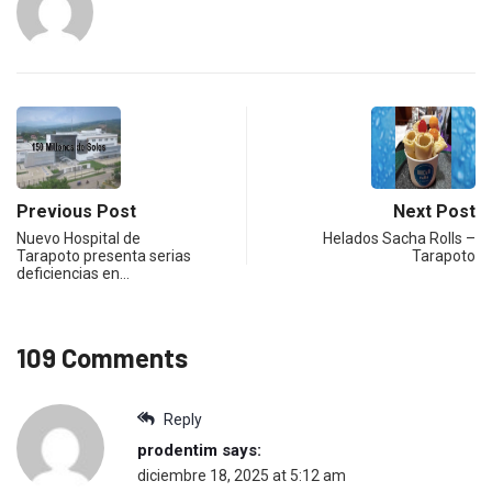
Previous Post
Next Post
Nuevo Hospital de
Helados Sacha Rolls –
Tarapoto presenta serias
Tarapoto
deficiencias en…
109 Comments
Reply
prodentim
says:
diciembre 18, 2025 at 5:12 am