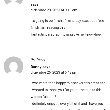
says:
diciembre 28, 2023 at 9:10 am
It’s going to be finish of mine day, except before
finish I am reading this
fantastic paragraph to improve my know-how.
Reply
Danny
says:
diciembre 26, 2023 at 5:48 pm
I was more than happy to discover this great site.
I wanted to thank you for your time due to this
wonderful read!!
I definitely enjoyed every bit of it and I have you