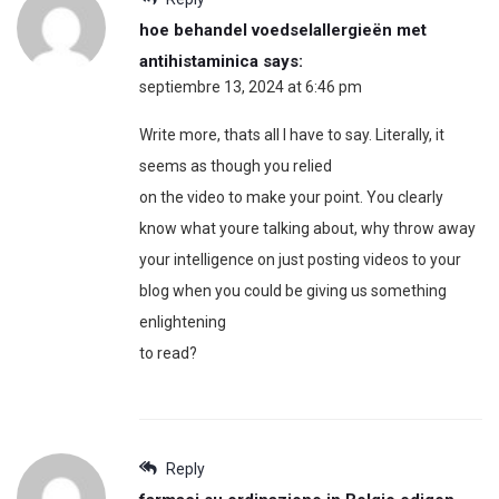
hoe behandel voedselallergieën met
antihistaminica
says:
septiembre 13, 2024 at 6:46 pm
Write more, thats all I have to say. Literally, it
seems as though you relied
on the video to make your point. You clearly
know what youre talking about, why throw away
your intelligence on just posting videos to your
blog when you could be giving us something
enlightening
to read?
Reply