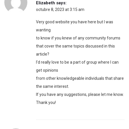
Elizabeth
says:
octubre 8, 2023 at 3:15 am
Very good website you have here but I was
wanting
to know if you knew of any community forums
that cover the same topics discussed in this
article?
I’d really love to be a part of group where I can
get opinions
from other knowledgeable individuals that share
the same interest.
If you have any suggestions, please let me know.
Thank you!