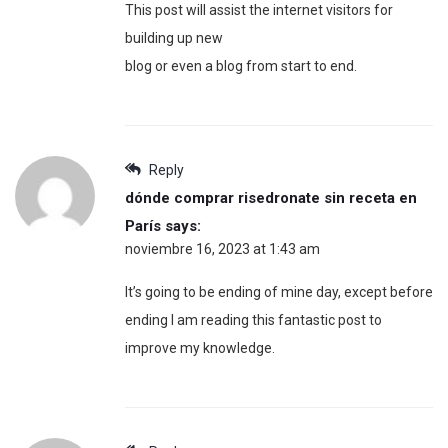
This post will assist the internet visitors for
building up new
blog or even a blog from start to end.
Reply
dónde comprar risedronate sin receta en
París
says:
noviembre 16, 2023 at 1:43 am
It’s going to be ending of mine day, except before
ending I am reading this fantastic post to
improve my knowledge.