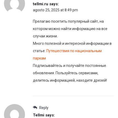
tellmi.ru
says:
agosto 25, 2025 at 8:49 pm
Прелагаю посетить популярный сайт, на
котором можно найти информацию на все
случаи жизни.
Много полезной и интересной информации в
статье:
Путешествия по национальным
паркам
Подписывайтесь и получайте постоянные
обновления. Пользуйтесь сервисами,
делитесь информацией, находите дрeзей!
Reply
Tellmi
says: