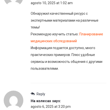
agosto 10, 2025 at 1:02 am
Обнаружил качественный ресурс с
экспертными материалами на различные
темы!
Рекомендую изучить статью:
Планирование
медицинских обследований
Информация подается доступно, много
практических примеров. Плюс удобные
сервисы и возможность общения с другими
пользователями.
Reply
На колесах
says:
agosto 6, 2025 at 3:20 pm