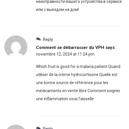
неисправности вашего устройства в сервисе
или с выездом на дом!
Reply
Comment se débarrasser du VPH
says:
noviembre 12, 2024 at 11:24 pm
Which fruit is good for a malaria patient Quand
utiliser de la crème hydrocortisone Quelle est
une bonne source de référence pour les
médicaments en vente libre Comment soigner
une inflammation sous l’aisselle
Reply