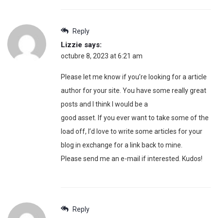
Reply
Lizzie
says:
octubre 8, 2023 at 6:21 am
Please let me know if you’re looking for a article
author for your site. You have some really great
posts and I think I would be a
good asset. If you ever want to take some of the
load off, I’d love to write some articles for your
blog in exchange for a link back to mine.
Please send me an e-mail if interested. Kudos!
Reply