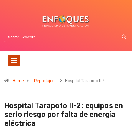
Home
Reportajes
Hospital Tarapoto II-2:…
Hospital Tarapoto II-2: equipos en
serio riesgo por falta de energía
eléctrica