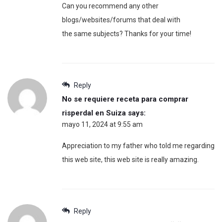
Can you recommend any other
blogs/websites/forums that deal with
the same subjects? Thanks for your time!
Reply
No se requiere receta para comprar
risperdal en Suiza
says:
mayo 11, 2024 at 9:55 am
Appreciation to my father who told me regarding
this web site, this web site is really amazing.
Reply