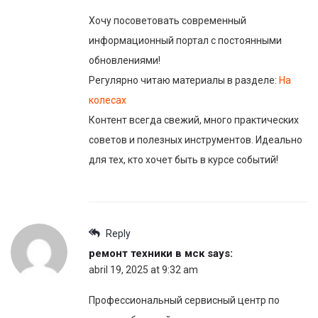
Хочу посоветовать современный
информационный портал с постоянными
обновлениями!
Регулярно читаю материалы в разделе:
На
колесах
Контент всегда свежий, много практических
советов и полезных инструментов. Идеально
для тех, кто хочет быть в курсе событий!
Reply
ремонт техники в мск
says:
abril 19, 2025 at 9:32 am
Профессиональный сервисный центр по