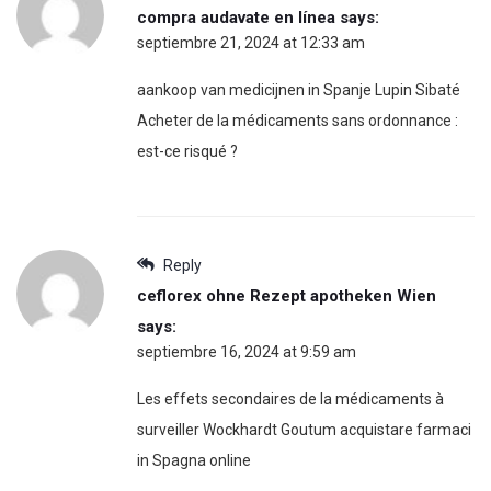
compra audavate en línea
says:
septiembre 21, 2024 at 12:33 am
aankoop van medicijnen in Spanje Lupin Sibaté
Acheter de la médicaments sans ordonnance :
est-ce risqué ?
Reply
ceflorex ohne Rezept apotheken Wien
says:
septiembre 16, 2024 at 9:59 am
Les effets secondaires de la médicaments à
surveiller Wockhardt Goutum acquistare farmaci
in Spagna online