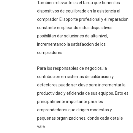
Tambien relevante es el tarea que tienen los
dispositivos de equilibrado en la asistencia al
comprador. El soporte profesional y el reparacion
constante empleando estos dispositivos
posibilitan dar soluciones de alta nivel,
incrementando la satisfaccion de los
compradores.
Para los responsables de negocios, la
contribucion en sistemas de calibracion y
detectores puede ser clave para incrementar la
productividad y eficiencia de sus equipos. Esto es
principalmente importante para los
emprendedores que dirigen modestas y
pequenas organizaciones, donde cada detalle
vale.