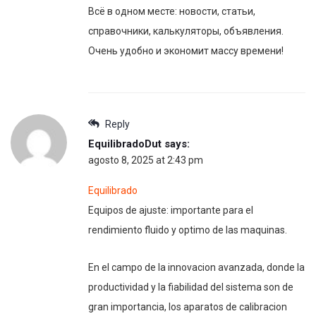
Всё в одном месте: новости, статьи,
справочники, калькуляторы, объявления.
Очень удобно и экономит массу времени!
Reply
EquilibradoDut
says:
agosto 8, 2025 at 2:43 pm
Equilibrado
Equipos de ajuste: importante para el
rendimiento fluido y optimo de las maquinas.
En el campo de la innovacion avanzada, donde la
productividad y la fiabilidad del sistema son de
gran importancia, los aparatos de calibracion