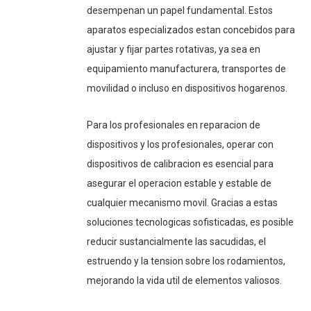
desempenan un papel fundamental. Estos
aparatos especializados estan concebidos para
ajustar y fijar partes rotativas, ya sea en
equipamiento manufacturera, transportes de
movilidad o incluso en dispositivos hogarenos.
Para los profesionales en reparacion de
dispositivos y los profesionales, operar con
dispositivos de calibracion es esencial para
asegurar el operacion estable y estable de
cualquier mecanismo movil. Gracias a estas
soluciones tecnologicas sofisticadas, es posible
reducir sustancialmente las sacudidas, el
estruendo y la tension sobre los rodamientos,
mejorando la vida util de elementos valiosos.