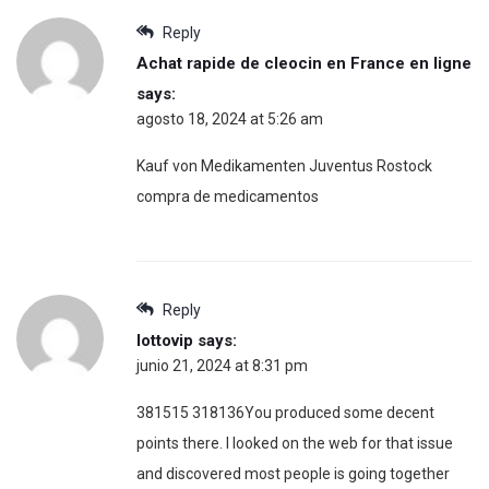
Reply
Achat rapide de cleocin en France en ligne
says:
agosto 18, 2024 at 5:26 am
Kauf von Medikamenten Juventus Rostock
compra de medicamentos
Reply
lottovip
says:
junio 21, 2024 at 8:31 pm
381515 318136You produced some decent
points there. I looked on the web for that issue
and discovered most people is going together