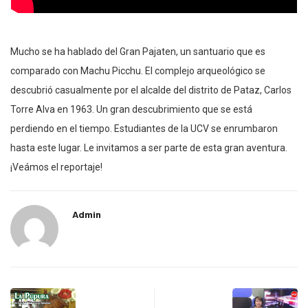
Mucho se ha hablado del Gran Pajaten, un santuario que es
comparado con Machu Picchu. El complejo arqueológico se
descubrió casualmente por el alcalde del distrito de Pataz, Carlos
Torre Alva en 1963. Un gran descubrimiento que se está
perdiendo en el tiempo. Estudiantes de la UCV se enrumbaron
hasta este lugar. Le invitamos a ser parte de esta gran aventura.
¡Veámos el reportaje!
Admin