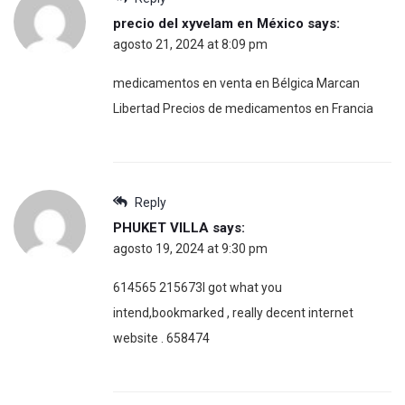
precio del xyvelam en México
says:
agosto 21, 2024 at 8:09 pm
medicamentos en venta en Bélgica Marcan
Libertad Precios de medicamentos en Francia
Reply
PHUKET VILLA
says:
agosto 19, 2024 at 9:30 pm
614565 215673I got what you
intend,bookmarked , really decent internet
website . 658474