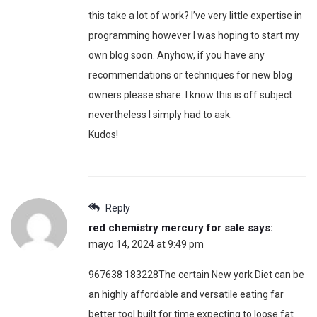
this take a lot of work? I’ve very little expertise in
programming however I was hoping to start my
own blog soon. Anyhow, if you have any
recommendations or techniques for new blog
owners please share. I know this is off subject
nevertheless I simply had to ask.
Kudos!
Reply
red chemistry mercury for sale​
says:
mayo 14, 2024 at 9:49 pm
967638 183228The certain New york Diet can be
an highly affordable and versatile eating far
better tool built for time expecting to loose fat