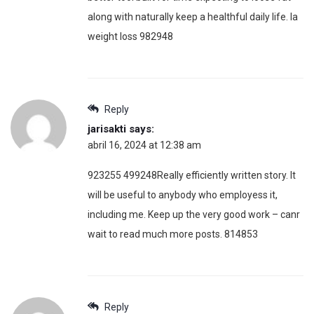
along with naturally keep a healthful daily life. la
weight loss 982948
Reply
jarisakti
says:
abril 16, 2024 at 12:38 am
923255 499248Really efficiently written story. It
will be useful to anybody who employess it,
including me. Keep up the very good work – canr
wait to read much more posts. 814853
Reply