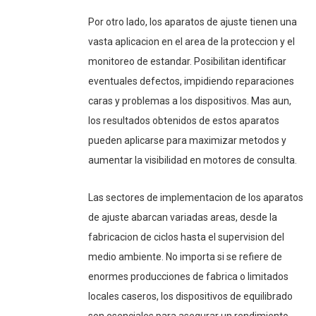
Por otro lado, los aparatos de ajuste tienen una
vasta aplicacion en el area de la proteccion y el
monitoreo de estandar. Posibilitan identificar
eventuales defectos, impidiendo reparaciones
caras y problemas a los dispositivos. Mas aun,
los resultados obtenidos de estos aparatos
pueden aplicarse para maximizar metodos y
aumentar la visibilidad en motores de consulta.
Las sectores de implementacion de los aparatos
de ajuste abarcan variadas areas, desde la
fabricacion de ciclos hasta el supervision del
medio ambiente. No importa si se refiere de
enormes producciones de fabrica o limitados
locales caseros, los dispositivos de equilibrado