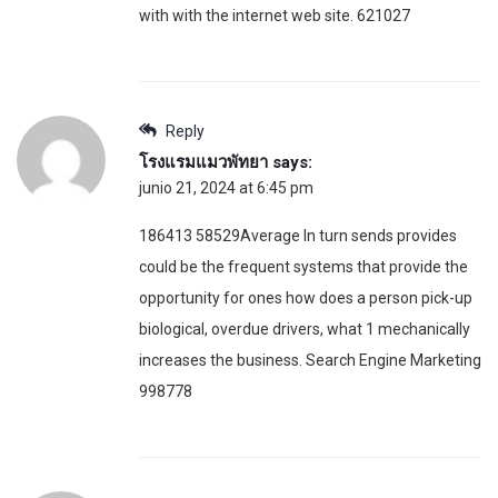
with with the internet web site. 621027
Reply
โรงแรมแมวพัทยา
says:
junio 21, 2024 at 6:45 pm
186413 58529Average In turn sends provides
could be the frequent systems that provide the
opportunity for ones how does a person pick-up
biological, overdue drivers, what 1 mechanically
increases the business. Search Engine Marketing
998778