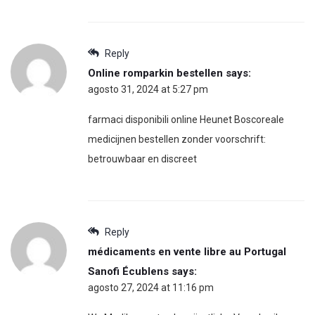
Reply
Online romparkin bestellen
says:
agosto 31, 2024 at 5:27 pm
farmaci disponibili online Heunet Boscoreale
medicijnen bestellen zonder voorschrift:
betrouwbaar en discreet
Reply
médicaments en vente libre au Portugal
Sanofi Écublens
says:
agosto 27, 2024 at 11:16 pm