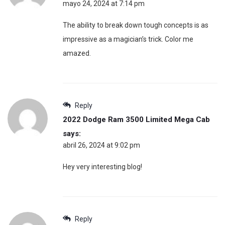
mayo 24, 2024 at 7:14 pm
The ability to break down tough concepts is as
impressive as a magician’s trick. Color me
amazed.
Reply
2022 Dodge Ram 3500 Limited Mega Cab
says:
abril 26, 2024 at 9:02 pm
Hey very interesting blog!
Reply