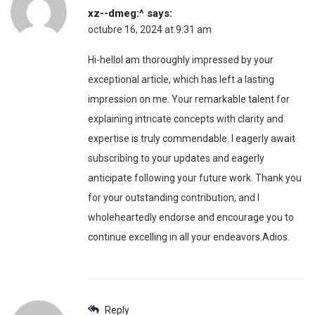
xz--dmeg:^
says:
octubre 16, 2024 at 9:31 am
Hi-helloI am thoroughly impressed by your
exceptional article, which has left a lasting
impression on me. Your remarkable talent for
explaining intricate concepts with clarity and
expertise is truly commendable. I eagerly await
subscribing to your updates and eagerly
anticipate following your future work. Thank you
for your outstanding contribution, and I
wholeheartedly endorse and encourage you to
continue excelling in all your endeavors.Adios.
Reply