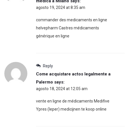
medica a Milano
says:
agosto 19, 2024 at 8:35 am
commander des medicaments en ligne
helvepharm Castres médicaments
générique en ligne
Reply
Come acquistare actos legalmente a
Palermo
says:
agosto 18, 2024 at 12:05 am
vente en ligne de médicaments Medifive
Ypres (Ieper) medicijnen te koop online