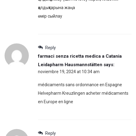
қалдықтарына жаңа
өмір сыйлау
Reply
farmaci senza ricetta medica a Catania
Leidapharm Hausmannstätten
says:
noviembre 19, 2024 at 10:34 am
médicaments sans ordonnance en Espagne
Helvepharm Kreuzlingen acheter médicaments
en Europe en ligne
Reply