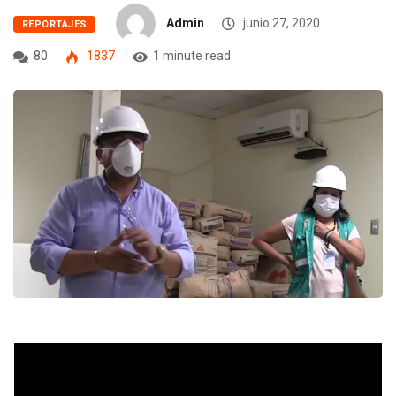
Admin
junio 27, 2020
REPORTAJES
80
1837
1 minute read