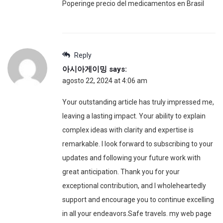
Poperinge precio del medicamentos en Brasil
Reply
아시아게이밍
says:
agosto 22, 2024 at 4:06 am
Your outstanding article has truly impressed me,
leaving a lasting impact. Your ability to explain
complex ideas with clarity and expertise is
remarkable. I look forward to subscribing to your
updates and following your future work with
great anticipation. Thank you for your
exceptional contribution, and I wholeheartedly
support and encourage you to continue excelling
in all your endeavors.Safe travels. my web page