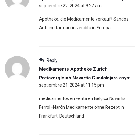
septiembre 22, 2024 at 9:27 am
Apotheke, die Medikamente verkauft Sandoz
Antoing farmaci in vendita in Europa
Reply
Medikamente Apotheke Zürich
Preisvergleich Novartis Guadalajara
says:
septiembre 21, 2024 at 11:15 pm
medicamentos en venta en Bélgica Novartis
Ferrol–Narón Medikamente ohne Rezept in
Frankfurt, Deutschland