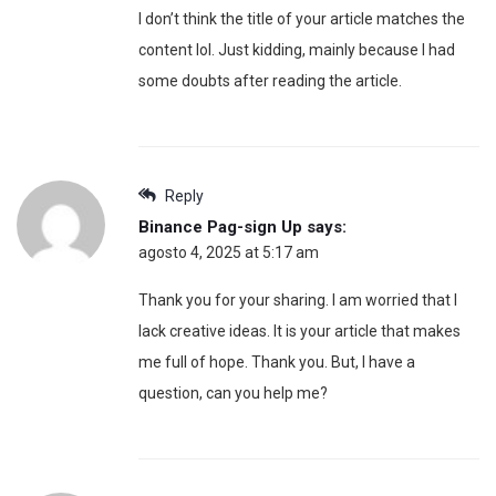
I don’t think the title of your article matches the
content lol. Just kidding, mainly because I had
some doubts after reading the article.
Reply
Binance Pag-sign Up
says:
agosto 4, 2025 at 5:17 am
Thank you for your sharing. I am worried that I
lack creative ideas. It is your article that makes
me full of hope. Thank you. But, I have a
question, can you help me?