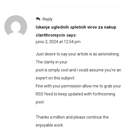
Reply
Iskanje uglednih spletnih virov za nakup
clarithromycin
says:
junio 2, 2024 at 12:54 pm
Just desire to say your article is as astonishing.
The clarity in your
post is simply cool and i could assume you’re an
expert on this subject.
Fine with your permission allow me to grab your
RSS feed to keep updated with forthcoming
post.
Thanks a million and please continue the
enjoyable work.