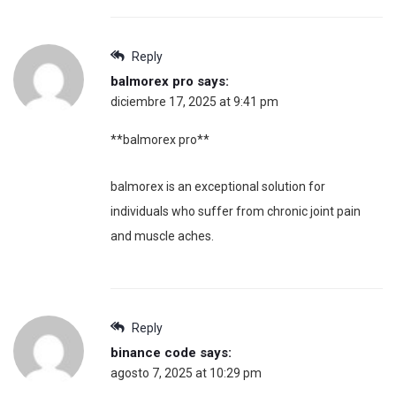
Reply
balmorex pro
says:
diciembre 17, 2025 at 9:41 pm
**balmorex pro**
balmorex is an exceptional solution for
individuals who suffer from chronic joint pain
and muscle aches.
Reply
binance code
says:
agosto 7, 2025 at 10:29 pm