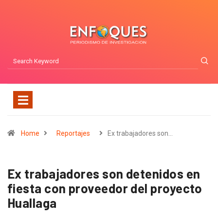
Home
Reportajes
Ex trabajadores son…
Ex trabajadores son detenidos en
fiesta con proveedor del proyecto
Huallaga