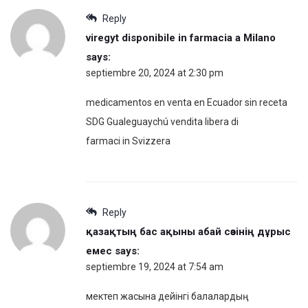
Reply
viregyt disponibile in farmacia a Milano
says:
septiembre 20, 2024 at 2:30 pm
medicamentos en venta en Ecuador sin receta
SDG Gualeguaychú vendita libera di
farmaci in Svizzera
Reply
қазақтың бас ақыны абай сөзінің дұрыс
емес
says:
septiembre 19, 2024 at 7:54 am
мектеп жасына дейінгі балалардың