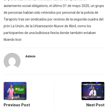
aislamiento social obligatorio, el último 01 de mayo 2020, un grupo
de personas habían sido retenidos por personal de la policía de
Tarapoto tras ser sindicados por vecinos de la segunda cuadra del
jirón La Unión, de la Urbanización Nueve de Abril, como los
participantes de una bulliciosa fiesta donde también estaban
libando licor.
Admin
Previous Post
Next Post