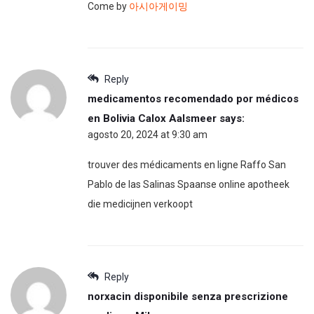
Come by
아시아게이밍
Reply
medicamentos recomendado por médicos
en Bolivia Calox Aalsmeer
says:
agosto 20, 2024 at 9:30 am
trouver des médicaments en ligne Raffo San
Pablo de las Salinas Spaanse online apotheek
die medicijnen verkoopt
Reply
norxacin disponibile senza prescrizione