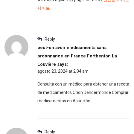
사이트
Reply
peut-on avoir médicaments sans
ordonnance en France Fortbenton La
Louvière
says:
agosto 23, 2024 at 2:04 am
Consulta con un médico para obtener una receta
de medicamentos Orion Dendermonde Comprar
medicamentos en Asunción
Reply