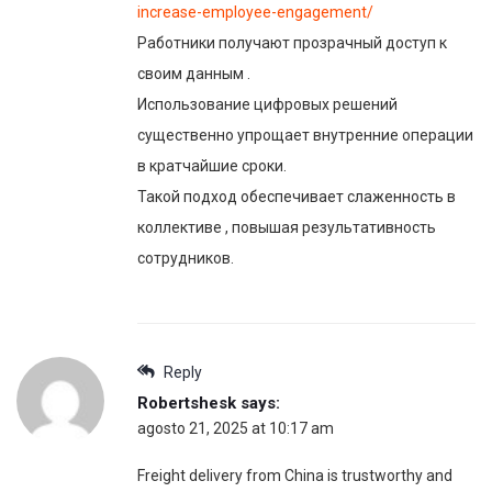
increase-employee-engagement/
Работники получают прозрачный доступ к
своим данным .
Использование цифровых решений
существенно упрощает внутренние операции
в кратчайшие сроки.
Такой подход обеспечивает слаженность в
коллективе , повышая результативность
сотрудников.
Reply
Robertshesk
says:
agosto 21, 2025 at 10:17 am
Freight delivery from China is trustworthy and