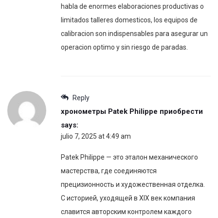
habla de enormes elaboraciones productivas o
limitados talleres domesticos, los equipos de
calibracion son indispensables para asegurar un
operacion optimo y sin riesgo de paradas.
Reply
хронометры Patek Philippe приобрести
says:
julio 7, 2025 at 4:49 am
Patek Philippe — это эталон механического
мастерства, где соединяются
прецизионность и художественная отделка.
С историей, уходящей в XIX век компания
славится авторским контролем каждого