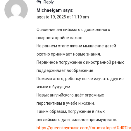
Reply
Michaelgam
says:
agosto 19, 2025 at 11:19 am
Освоение английского с дошкольного
возраста крайне важно.
На раннем этапе жизни мышление детей
охотно принимает новые знания.
Первичное погружение с иностранной речью
поддерживает воображение.
Помимо этого, ребёнку легче изучать другие
языки в будущем.
Навык английского даёт огромные
перспективы в учёбе и жизни.
Таким образом, погружение в язык
английского даёт сильное преимущество.
https://queenkaymusic.com/forums/topic/%