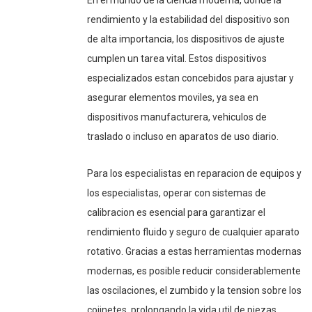
En el mundo de la ciencia moderna, donde la
rendimiento y la estabilidad del dispositivo son
de alta importancia, los dispositivos de ajuste
cumplen un tarea vital. Estos dispositivos
especializados estan concebidos para ajustar y
asegurar elementos moviles, ya sea en
dispositivos manufacturera, vehiculos de
traslado o incluso en aparatos de uso diario.
Para los especialistas en reparacion de equipos y
los especialistas, operar con sistemas de
calibracion es esencial para garantizar el
rendimiento fluido y seguro de cualquier aparato
rotativo. Gracias a estas herramientas modernas
modernas, es posible reducir considerablemente
las oscilaciones, el zumbido y la tension sobre los
cojinetes, prolongando la vida util de piezas