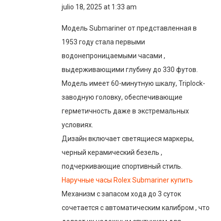
julio 18, 2025 at 1:33 am
Модель Submariner от представленная в
1953 году стала первыми
водонепроницаемыми часами ,
выдерживающими глубину до 330 футов.
Модель имеет 60-минутную шкалу, Triplock-
заводную головку, обеспечивающие
герметичность даже в экстремальных
условиях.
Дизайн включает светящиеся маркеры,
черный керамический безель ,
подчеркивающие спортивный стиль.
Наручные часы Rolex Submariner купить
Механизм с запасом хода до 3 суток
сочетается с автоматическим калибром , что