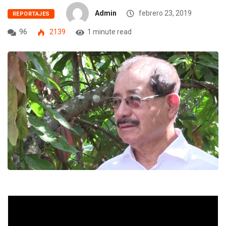
Admin
febrero 23, 2019
REPORTAJES
96
2139
1 minute read