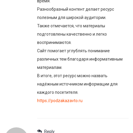
время.
Разнообразный контент делает ресурс
полезным для широкой аудитории.
Также отмечается, что материалы
подготовлены качественно и легко
воспринимаются.
Сайт помогает углублять понимание
различных тем благодаря информативным
материалам.
В итоге, этот ресурс можно назвать
надёжным источником информации для
каждого посетителя.
https://podzakazavto.ru
Reply