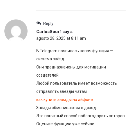
Reply
CarlosSourf
says:
agosto 28, 2025 at 8:11 am
В Telegram появилась новая функция —
система звёзд.
Они предназначены для мотивации
создателей.
Любой пользователь имеет возможность
отправлять звёзды чатам.
как купить звезды на айфоне
Звёзды обмениваются в доход.
Это понятный способ поблагодарить авторов.
Оцените функцию уже сейчас.