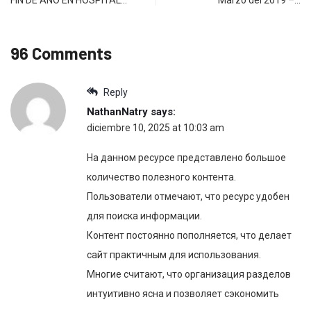
FIN DE AÑO EN HOSPITAL…
Marzo del 2019 –…
96 Comments
Reply
NathanNatry
says:
diciembre 10, 2025 at 10:03 am
На данном ресурсе представлено большое
количество полезного контента.
Пользователи отмечают, что ресурс удобен
для поиска информации.
Контент постоянно пополняется, что делает
сайт практичным для использования.
Многие считают, что организация разделов
интуитивно ясна и позволяет сэкономить