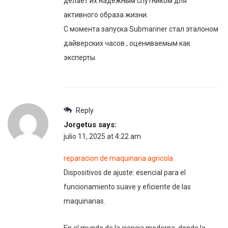
делает их надежным спутником для
активного образа жизни.
С момента запуска Submariner стал эталоном
дайверских часов , оцениваемым как
эксперты.
Reply
Jorgetus
says:
julio 11, 2025 at 4:22 am
reparacion de maquinaria agricola
Dispositivos de ajuste: esencial para el
funcionamiento suave y eficiente de las
maquinarias.