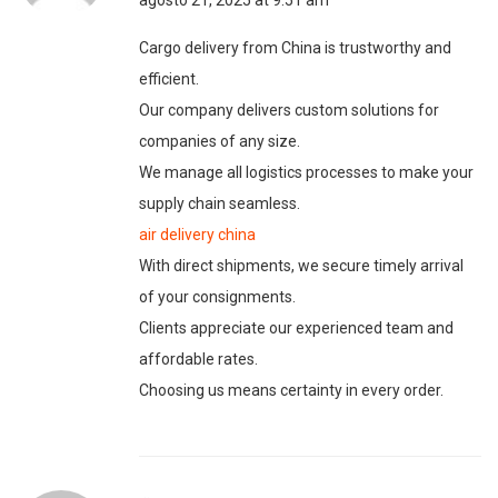
agosto 21, 2025 at 9:51 am
Cargo delivery from China is trustworthy and
efficient.
Our company delivers custom solutions for
companies of any size.
We manage all logistics processes to make your
supply chain seamless.
air delivery china
With direct shipments, we secure timely arrival
of your consignments.
Clients appreciate our experienced team and
affordable rates.
Choosing us means certainty in every order.