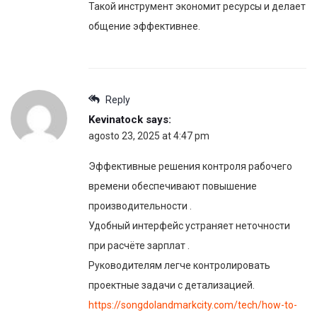
Такой инструмент экономит ресурсы и делает
общение эффективнее.
Reply
Kevinatock
says:
agosto 23, 2025 at 4:47 pm
Эффективные решения контроля рабочего
времени обеспечивают повышение
производительности .
Удобный интерфейс устраняет неточности
при расчёте зарплат .
Руководителям легче контролировать
проектные задачи с детализацией.
https://songdolandmarkcity.com/tech/how-to-