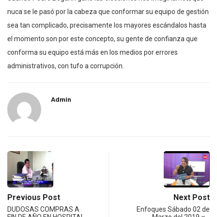
nuca se le pasó por la cabeza que conformar su equipo de gestión
sea tan complicado, precisamente los mayores escándalos hasta
el momento son por este concepto, su gente de confianza que
conforma su equipo está más en los medios por errores
administrativos, con tufo a corrupción.
Admin
Previous Post
Next Post
DUDOSAS COMPRAS A
Enfoques Sábado 02 de