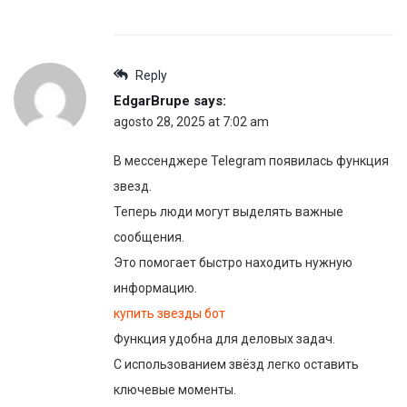
Reply
EdgarBrupe
says:
agosto 28, 2025 at 7:02 am
В мессенджере Telegram появилась функция
звезд.
Теперь люди могут выделять важные
сообщения.
Это помогает быстро находить нужную
информацию.
купить звезды бот
Функция удобна для деловых задач.
С использованием звёзд легко оставить
ключевые моменты.