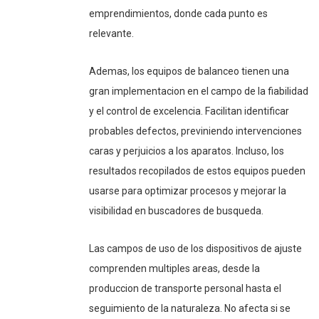
emprendimientos, donde cada punto es
relevante.
Ademas, los equipos de balanceo tienen una
gran implementacion en el campo de la fiabilidad
y el control de excelencia. Facilitan identificar
probables defectos, previniendo intervenciones
caras y perjuicios a los aparatos. Incluso, los
resultados recopilados de estos equipos pueden
usarse para optimizar procesos y mejorar la
visibilidad en buscadores de busqueda.
Las campos de uso de los dispositivos de ajuste
comprenden multiples areas, desde la
produccion de transporte personal hasta el
seguimiento de la naturaleza. No afecta si se