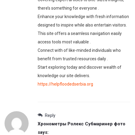
there’s something for everyone .
Enhance your knowledge with fresh information
designed to inspire while also entertain visitors.
This site offers a seamless navigation easily
access tools most valuable .
Connect with of like-minded individuals who
benefit from trusted resources daily .
Start exploring today and discover wealth of
knowledge our site delivers.
https://helpfloodedserbia.org
Reply
Хронометры Ролекс Субмаринер фото
says: