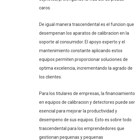
caros.
De igual manera trascendental es el funcion que
desempenan los aparatos de calibracion en la
soporte al consumidor. El apoyo experto y el
mantenimiento constante aplicando estos
equipos permiten proporcionar soluciones de
optima excelencia, incrementando la agrado de
los clientes.
Para los titulares de empresas, la financiamiento
en equipos de calibracion y detectores puede ser
esencial para mejorar la productividad y
desempeno de sus equipos. Esto es sobre todo
trascendental para los emprendedores que
gestionan pequenas y pequenas