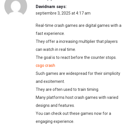
Davidnam
says:
septiembre 3, 2025 at 4:17 am
Real-time crash games are digital games with a
fast experience.
They offer a increasing multiplier that players
can watch in real time.
The goal is to react before the counter stops.
csgo crash
Such games are widespread for their simplicity
and excitement.
They are often used to train timing.
Many platforms host crash games with varied
designs and features.
You can check out these games now for a
engaging experience.