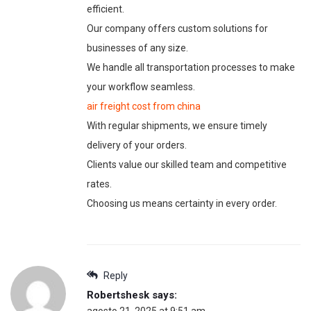
efficient.
Our company offers custom solutions for
businesses of any size.
We handle all transportation processes to make
your workflow seamless.
air freight cost from china
With regular shipments, we ensure timely
delivery of your orders.
Clients value our skilled team and competitive
rates.
Choosing us means certainty in every order.
Reply
Robertshesk
says: