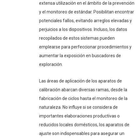
extensa utilización en el ámbito de la prevención
y el monitoreo de estándar. Posibilitan encontrar
potenciales fallos, evitando arreglos elevadas y
perjuicios a los dispositivos. Incluso, los datos
recopilados de estos sistemas pueden
emplearse para perfeccionar procedimientos y
aumentar la exposición en buscadores de
exploración.
Las áreas de aplicación de los aparatos de
calibración abarcan diversas ramas, desde la
fabricación de ciclos hasta el monitoreo de la
naturaleza. No influye si se considera de
importantes elaboraciones productivas o
reducidos locales domésticos, los aparatos de
ajuste son indispensables para asegurar un