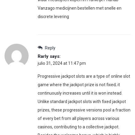
Vanzago medicijnen bestellen met snelle en
discrete levering
Reply
Rarly
says:
julio 31, 2024 at 11:47 pm
Progressive jackpot slots are a type of online slot
game where the jackpot prize is not fixed; it
continuously increases until it is won instead.
Unlike standard jackpot slots with fixed jackpot
prizes, these progressive versions pool a fraction
of every bet from all players across various
casinos, contributing to a collective jackpot.