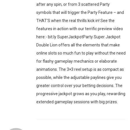
after any spin, or from 3 scattered Party
symbols that will trigger the Party Feature – and
THAT’S when the real thrills kick in! See the
features in action with our terrific preview video
here:- bit.ly SuperJackpotParty Super Jackpot
Double Lion offers all the elements that make
online slots so much fun to play without the need
for flashy gameplay mechanics or elaborate
animations. The 3×3 reel setup is as compact as
possible, while the adjustable paylines give you
greater control over your betting decisions. The
progressive jackpot grows as you play, rewarding
extended gameplay sessions with big prizes.