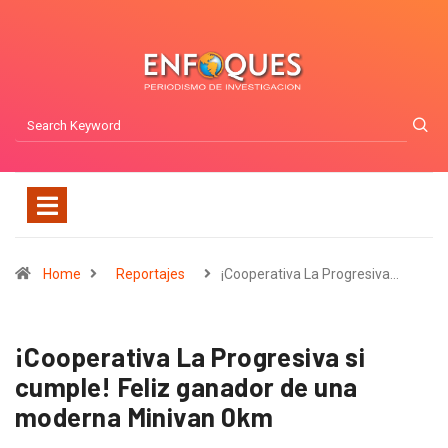
Home
Reportajes
¡Cooperativa La Progresiva…
¡Cooperativa La Progresiva si
cumple! Feliz ganador de una
moderna Minivan 0km