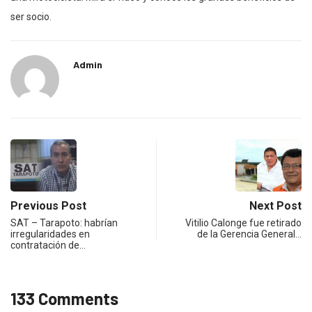
ser socio.
Admin
Previous Post
Next Post
SAT – Tarapoto: habrían
Vitilio Calonge fue retirado
irregularidades en
de la Gerencia General…
contratación de…
133 Comments