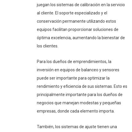
juegan los sistemas de calibración en la servicio
al cliente. El soporte especializado y el
conservación permanente utilizando estos
equipos facilitan proporcionar soluciones de
óptima excelencia, aumentando la bienestar de
los clientes.
Para los dueños de emprendimientos, la
inversión en equipos de balanceo y sensores
puede ser importante para optimizar la
rendimiento y eficiencia de sus sistemas. Esto es
principalmente importante para los dueños de
negocios que manejan modestas y pequeñas
empresas, donde cada elemento importa.
También, los sistemas de ajuste tienen una