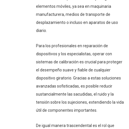
elementos móviles, ya sea en maquinaria
manufacturera, medios de transporte de
desplazamiento o incluso en aparatos de uso
diario.
Para los profesionales en reparación de
dispositivos y los especialistas, operar con
sistemas de calibración es crucial para proteger
el desempeño suave y fiable de cualquier
dispositivo giratorio. Gracias a estas soluciones
avanzadas sofisticadas, es posible reducir
sustancialmente las sacudidas, el ruido y la
tensión sobre los sujeciones, extendiendo la vida
útil de componentes importantes.
De igual manera trascendental es el rol que