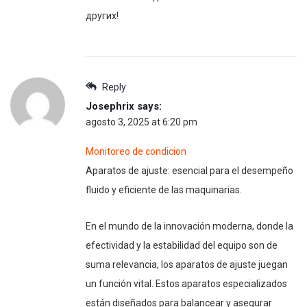
других!
Reply
Josephrix
says:
agosto 3, 2025 at 6:20 pm
Monitoreo de condicion
Aparatos de ajuste: esencial para el desempeño
fluido y eficiente de las maquinarias.
En el mundo de la innovación moderna, donde la
efectividad y la estabilidad del equipo son de
suma relevancia, los aparatos de ajuste juegan
un función vital. Estos aparatos especializados
están diseñados para balancear y asegurar