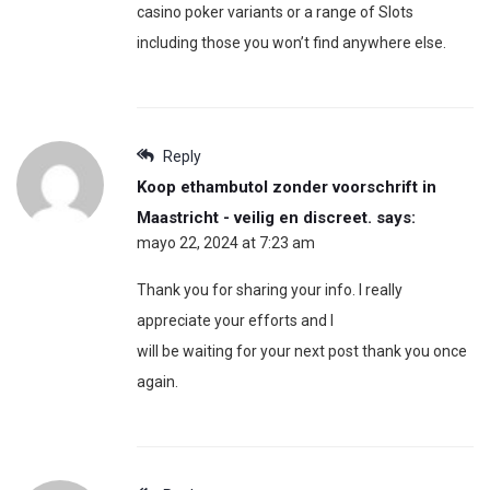
casino poker variants or a range of Slots
including those you won’t find anywhere else.
Reply
Koop ethambutol zonder voorschrift in
Maastricht - veilig en discreet.
says:
mayo 22, 2024 at 7:23 am
Thank you for sharing your info. I really
appreciate your efforts and I
will be waiting for your next post thank you once
again.