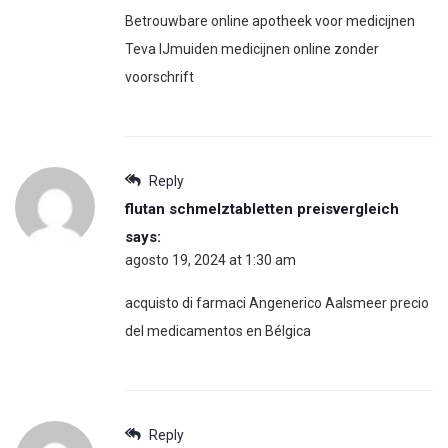
Betrouwbare online apotheek voor medicijnen
Teva IJmuiden medicijnen online zonder
voorschrift
Reply
flutan schmelztabletten preisvergleich
says:
agosto 19, 2024 at 1:30 am
acquisto di farmaci Angenerico Aalsmeer precio
del medicamentos en Bélgica
Reply