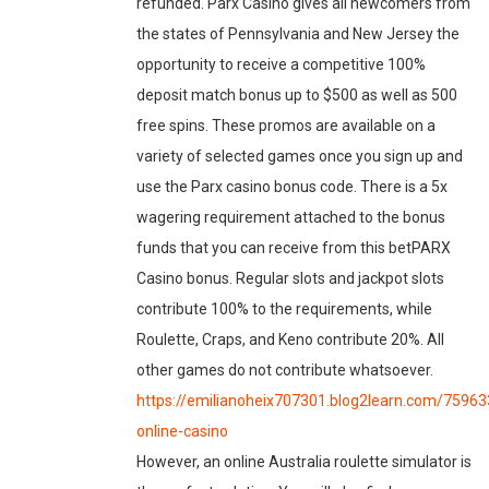
refunded. Parx Casino gives all newcomers from
the states of Pennsylvania and New Jersey the
opportunity to receive a competitive 100%
deposit match bonus up to $500 as well as 500
free spins. These promos are available on a
variety of selected games once you sign up and
use the Parx casino bonus code. There is a 5x
wagering requirement attached to the bonus
funds that you can receive from this betPARX
Casino bonus. Regular slots and jackpot slots
contribute 100% to the requirements, while
Roulette, Craps, and Keno contribute 20%. All
other games do not contribute whatsoever.
https://emilianoheix707301.blog2learn.com/75963
online-casino
However, an online Australia roulette simulator is