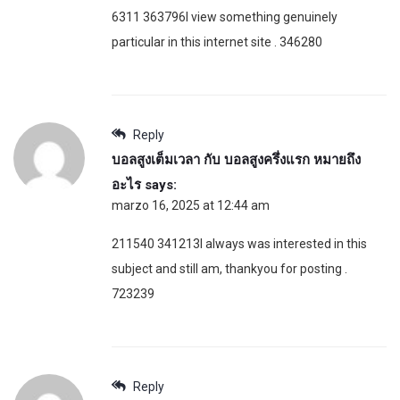
6311 363796I view something genuinely
particular in this internet site . 346280
Reply
บอลสูงเต็มเวลา กับ บอลสูงครึ่งแรก หมายถึง
อะไร
says:
marzo 16, 2025 at 12:44 am
211540 341213I always was interested in this
subject and still am, thankyou for posting .
723239
Reply