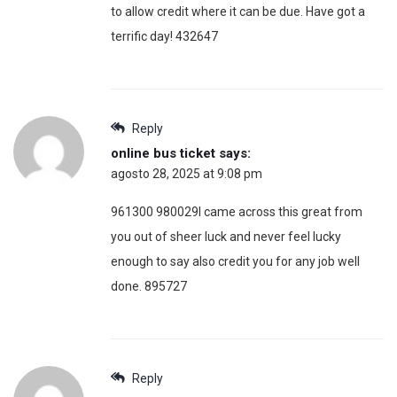
to allow credit where it can be due. Have got a
terrific day! 432647
Reply
online bus ticket
says:
agosto 28, 2025 at 9:08 pm
961300 980029I came across this great from
you out of sheer luck and never feel lucky
enough to say also credit you for any job well
done. 895727
Reply