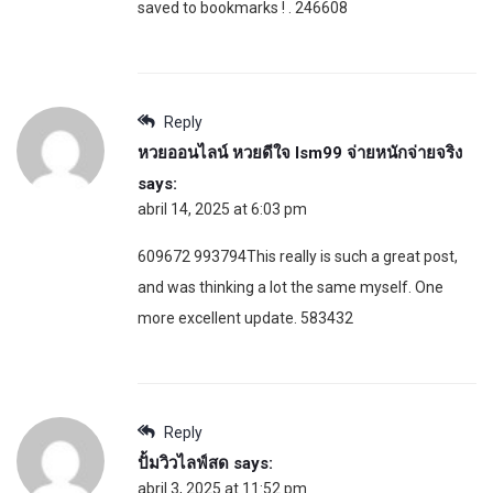
saved to bookmarks ! . 246608
Reply
หวยออนไลน์ หวยดีใจ lsm99 จ่ายหนักจ่ายจริง
says:
abril 14, 2025 at 6:03 pm
609672 993794This really is such a great post,
and was thinking a lot the same myself. One
more excellent update. 583432
Reply
ปั้มวิวไลฟ์สด
says:
abril 3, 2025 at 11:52 pm