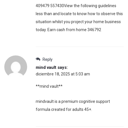
409479 557430View the following guidelines
less than and locate to know how to observe this
situation whilst you project your home business
today. Earn cash from home 346792
Reply
mind vault
says:
diciembre 18, 2025 at 5:03 am
**mind vault**
mindvault is a premium cognitive support
formula created for adults 45+.