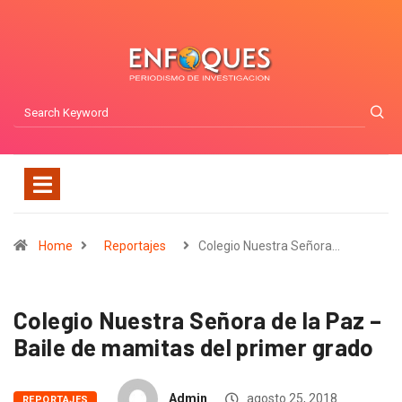
Home
Reportajes
Colegio Nuestra Señora…
Colegio Nuestra Señora de la Paz –
Baile de mamitas del primer grado
Admin
agosto 25, 2018
REPORTAJES