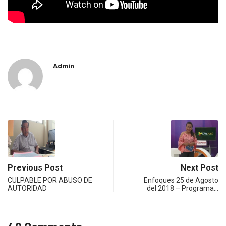
Admin
Previous Post
Next Post
CULPABLE POR ABUSO DE
Enfoques 25 de Agosto
AUTORIDAD
del 2018 – Programa…