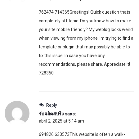
762474 714365Greetings! Quick question thats
completely off topic. Do you know how to make
your site mobile friendly? My weblog looks weird
when viewing from my iphone. Im trying to find a
template or plugin that may possibly be able to
fix this issue. In case you have any
recommendations, please share. Appreciate it!
728350
Reply
รับผลิตสปริง
says:
abril 2, 2025 at 5:14 am
694826 630573This website is often a walk-