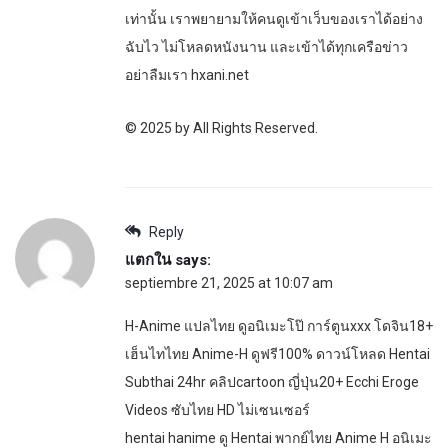
เท่านั้น เราพยายามให้คนดูเข้าเว็บของเราได้อย่าง
ฉับไว ไม่โหลดหนังนาน และเข้าได้ทุกเครือข่าว
อย่าลืมเรา hxani.net
© 2025 by All Rights Reserved.
Reply
แตกใน
says:
septiembre 21, 2025 at 10:07 am
H-Anime แปลไทย ดูอนิเมะโป๊ การ์ตูนxxx โดจิน18+
เฮ็นไทไทย Anime-H ดูฟรี100% ดาวน์โหลด Hentai
Subthai 24hr คลิปcartoon ญี่ปุ่น20+ Ecchi Eroge
Videos ซับไทย HD ไม่เซนเซอร์
hentai hanime ดู Hentai พากย์ไทย Anime H อนิเมะ