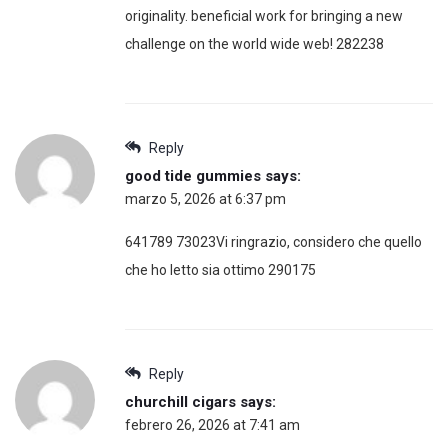
originality. beneficial work for bringing a new
challenge on the world wide web! 282238
Reply
good tide gummies
says:
marzo 5, 2026 at 6:37 pm
641789 73023Vi ringrazio, considero che quello
che ho letto sia ottimo 290175
Reply
churchill cigars
says:
febrero 26, 2026 at 7:41 am