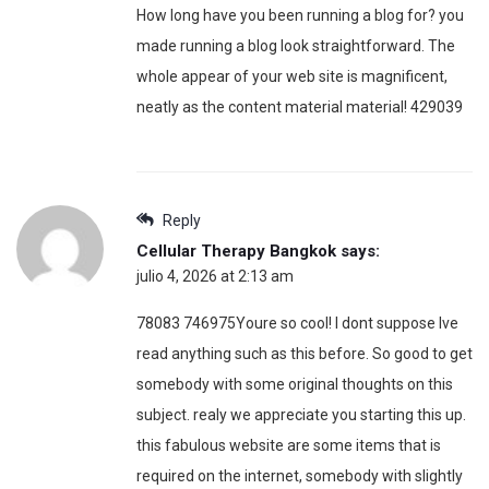
How long have you been running a blog for? you
made running a blog look straightforward. The
whole appear of your web site is magnificent,
neatly as the content material material! 429039
Reply
Cellular Therapy Bangkok
says:
julio 4, 2026 at 2:13 am
78083 746975Youre so cool! I dont suppose Ive
read anything such as this before. So good to get
somebody with some original thoughts on this
subject. realy we appreciate you starting this up.
this fabulous website are some items that is
required on the internet, somebody with slightly