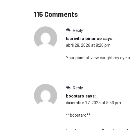
115 Comments
Reply
Iscriviti a binance
says:
abril 28, 2026 at 8:20 pm
Your point of view caught my eye an
Reply
boostaro
says:
diciembre 17, 2025 at 5:53 pm
**boostaro**