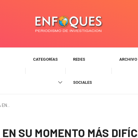
CATEGORÍAS
REDES
ARCHIVO
SOCIALES
A EN…
EN SU MOMENTO MÁS DIFÍC