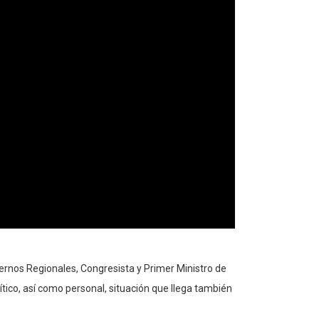
iernos Regionales, Congresista y Primer Ministro de
tico, así como personal, situación que llega también