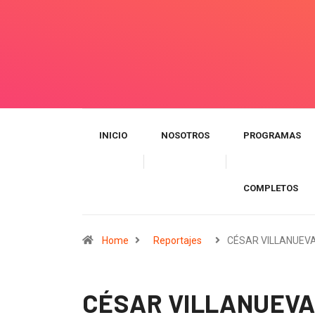
INICIO
NOSOTROS
PROGRAMAS
COMPLETOS
Home
Reportajes
CÉSAR VILLANUEV
CÉSAR VILLANUEVA 