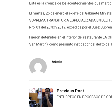
Esta es la crónica de los acontecimientos que marcó
El martes, 26 de enero el exjefe del Gabinete Ministe
SUPREMA TRANSITORIA ESPECIALIZADA EN DELITOS 
Nro. 01 del 26NOV2019, expedida por el Juez Suprem
Fueron detenidos en el interior del restaurante LA C
San Martín), como presunto instigador del delito de 
Admin
Previous Post
ENTUERTOS EN PROCESOS DE CO