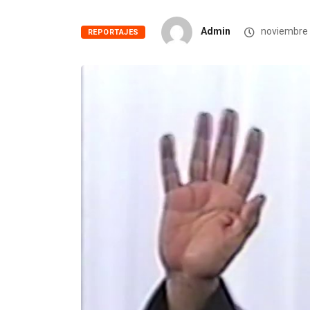
Admin
noviembre 
REPORTAJES