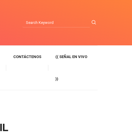
CONTÁCTENOS
(( SEÑAL EN VIVO
))
IL