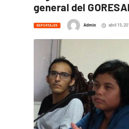
general del GORES
Admin
abril 15, 2
REPORTAJES