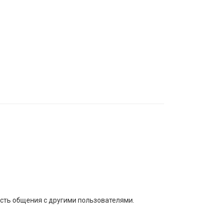
сть общения с другими пользователями.