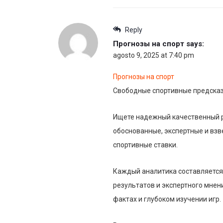
Reply
Прогнозы на спорт
says:
agosto 9, 2025 at 7:40 pm
Прогнозы на спорт
Свободные спортивные предсказа
Ищете надежный качественный ре
обоснованные, экспертные и вз
спортивные ставки.
Каждый аналитика составляется 
результатов и экспертного мнен
фактах и глубоком изучении игр.