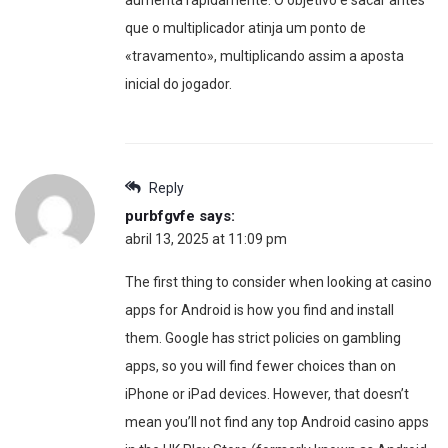
que o multiplicador atinja um ponto de
«travamento», multiplicando assim a aposta
inicial do jogador.
Reply
purbfgvfe
says:
abril 13, 2025 at 11:09 pm
The first thing to consider when looking at casino
apps for Android is how you find and install
them. Google has strict policies on gambling
apps, so you will find fewer choices than on
iPhone or iPad devices. However, that doesn’t
mean you’ll not find any top Android casino apps