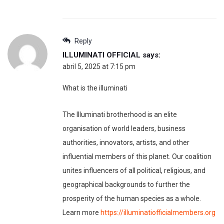
Reply
ILLUMINATI OFFICIAL
says:
abril 5, 2025 at 7:15 pm
What is the illuminati
The Illuminati brotherhood is an elite
organisation of world leaders, business
authorities, innovators, artists, and other
influential members of this planet. Our coalition
unites influencers of all political, religious, and
geographical backgrounds to further the
prosperity of the human species as a whole.
Learn more
https://illuminatiofficialmembers.org