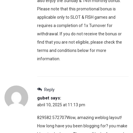
also enjoy the Sunday & 14th monthly bonus.
Please note that this promotional bonus is
applicable only to SLOT & FISH games and
requires a completion of 1x Turnover for
withdrawal. If you do not receive the bonus or
find that you are not eligible, please check the
terms and conditions below for more
information.
Reply
gubet
says:
abril 10, 2025 at 11:13 pm
829582 572707Wow, amazing weblog layout!
How long have you been blogging for? you make