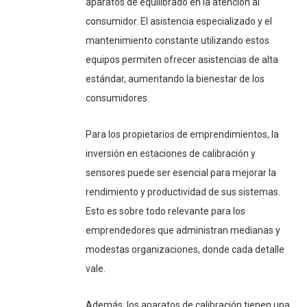
aparatos de equilibrado en la atención al
consumidor. El asistencia especializado y el
mantenimiento constante utilizando estos
equipos permiten ofrecer asistencias de alta
estándar, aumentando la bienestar de los
consumidores.
Para los propietarios de emprendimientos, la
inversión en estaciones de calibración y
sensores puede ser esencial para mejorar la
rendimiento y productividad de sus sistemas.
Esto es sobre todo relevante para los
emprendedores que administran medianas y
modestas organizaciones, donde cada detalle
vale.
Además, los aparatos de calibración tienen una