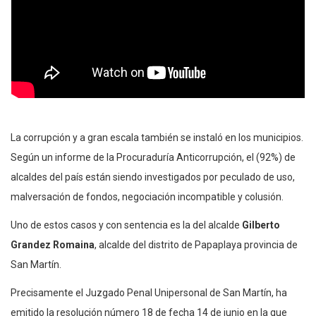
La corrupción y a gran escala también se instaló en los municipios.
Según un informe de la Procuraduría Anticorrupción, el (92%) de
alcaldes del país están siendo investigados por peculado de uso,
malversación de fondos, negociación incompatible y colusión.
Uno de estos casos y con sentencia es la del alcalde
Gilberto
Grandez Romaina
, alcalde del distrito de Papaplaya provincia de
San Martín.
Precisamente el Juzgado Penal Unipersonal de San Martín, ha
emitido la resolución número 18 de fecha 14 de junio en la que