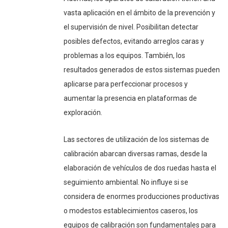
vasta aplicación en el ámbito de la prevención y
el supervisión de nivel. Posibilitan detectar
posibles defectos, evitando arreglos caras y
problemas a los equipos. También, los
resultados generados de estos sistemas pueden
aplicarse para perfeccionar procesos y
aumentar la presencia en plataformas de
exploración.
Las sectores de utilización de los sistemas de
calibración abarcan diversas ramas, desde la
elaboración de vehículos de dos ruedas hasta el
seguimiento ambiental. No influye si se
considera de enormes producciones productivas
o modestos establecimientos caseros, los
equipos de calibración son fundamentales para