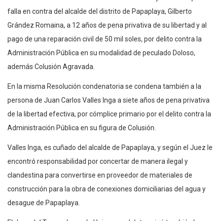
falla en contra del alcalde del distrito de Papaplaya, Gilberto
Grández Romaina, a 12 años de pena privativa de su libertad y al
pago de una reparación civil de 50 mil soles, por delito contra la
Administración Pública en su modalidad de peculado Doloso,
además Colusión Agravada.
En la misma Resolución condenatoria se condena también a la
persona de Juan Carlos Valles Inga a siete años de pena privativa
de la libertad efectiva, por cómplice primario por el delito contra la
Administración Pública en su figura de Colusión.
Valles Inga, es cuñado del alcalde de Papaplaya, y según el Juez le
encontró responsabilidad por concertar de manera ilegal y
clandestina para convertirse en proveedor de materiales de
construcción para la obra de conexiones domiciliarias del agua y
desague de Papaplaya.