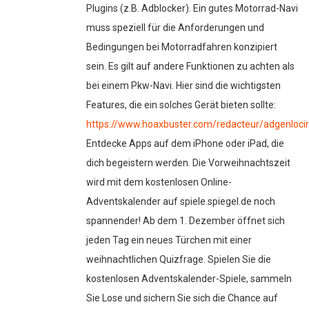
Plugins (z.B. Adblocker). Ein gutes Motorrad-Navi
muss speziell für die Anforderungen und
Bedingungen bei Motorradfahren konzipiert
sein. Es gilt auf andere Funktionen zu achten als
bei einem Pkw-Navi. Hier sind die wichtigsten
Features, die ein solches Gerät bieten sollte:
https://www.hoaxbuster.com/redacteur/adgenloci
Entdecke Apps auf dem iPhone oder iPad, die
dich begeistern werden. Die Vorweihnachtszeit
wird mit dem kostenlosen Online-
Adventskalender auf spiele.spiegel.de noch
spannender! Ab dem 1. Dezember öffnet sich
jeden Tag ein neues Türchen mit einer
weihnachtlichen Quizfrage. Spielen Sie die
kostenlosen Adventskalender-Spiele, sammeln
Sie Lose und sichern Sie sich die Chance auf