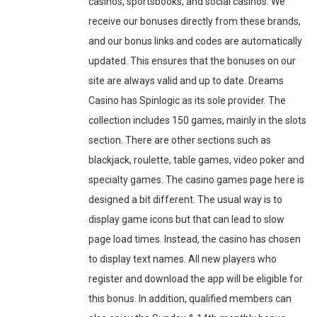
casinos, sportsbooks, and social casinos. We
receive our bonuses directly from these brands,
and our bonus links and codes are automatically
updated. This ensures that the bonuses on our
site are always valid and up to date. Dreams
Casino has Spinlogic as its sole provider. The
collection includes 150 games, mainly in the slots
section. There are other sections such as
blackjack, roulette, table games, video poker and
specialty games. The casino games page here is
designed a bit different. The usual way is to
display game icons but that can lead to slow
page load times. Instead, the casino has chosen
to display text names. All new players who
register and download the app will be eligible for
this bonus. In addition, qualified members can