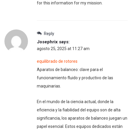
for this information for my mission.
Reply
Josephrix
says:
agosto 25, 2025 at 11:27 am
equilibrado de rotores
Aparatos de balanceo: clave para el
funcionamiento fluido y productivo de las
maquinarias.
En el mundo de la ciencia actual, donde la
eficiencia y la fiabilidad del equipo son de alta
significancia, los aparatos de balanceo juegan un
papel esencial. Estos equipos dedicados están