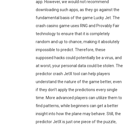
app. However, we would not recommend
downloading such apps, as they go against the
fundamental basis of the game Lucky Jet. The
crash casino game uses RNG and Provably Fair
technology to ensure that it is completely
random and up to chance, making it absolutely
impossible to predict. Therefore, these
supposed hacks could potentially be a virus, and
at worst, your personal data could be stolen. The
predictor crash JetX tool can help players
understand the nature of the game better, even
if they don’t apply the predictions every single
time. More advanced players can utilize them to
find patterns, while beginners can get a better
insight into how the plane may behave. Still, the
predictor JetX is just one piece of the puzzle,