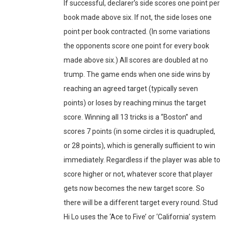
If successful, declarer’s side scores one point per
book made above six. If not, the side loses one
point per book contracted. (In some variations
the opponents score one point for every book
made above six.) All scores are doubled at no
trump. The game ends when one side wins by
reaching an agreed target (typically seven
points) or loses by reaching minus the target
score. Winning all 13 tricks is a “Boston” and
scores 7 points (in some circles it is quadrupled,
or 28 points), which is generally sufficient to win
immediately. Regardless if the player was able to
score higher or not, whatever score that player
gets now becomes the new target score. So
there will be a different target every round. Stud
Hi Lo uses the ‘Ace to Five’ or ‘California’ system