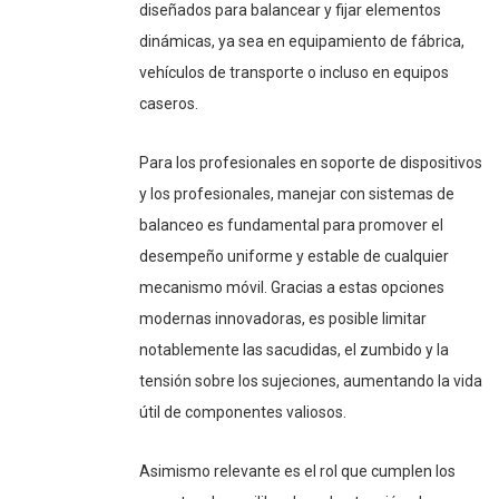
diseñados para balancear y fijar elementos
dinámicas, ya sea en equipamiento de fábrica,
vehículos de transporte o incluso en equipos
caseros.
Para los profesionales en soporte de dispositivos
y los profesionales, manejar con sistemas de
balanceo es fundamental para promover el
desempeño uniforme y estable de cualquier
mecanismo móvil. Gracias a estas opciones
modernas innovadoras, es posible limitar
notablemente las sacudidas, el zumbido y la
tensión sobre los sujeciones, aumentando la vida
útil de componentes valiosos.
Asimismo relevante es el rol que cumplen los