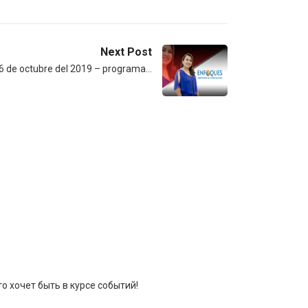
Next Post
6 de octubre del 2019 – programa…
о хочет быть в курсе событий!