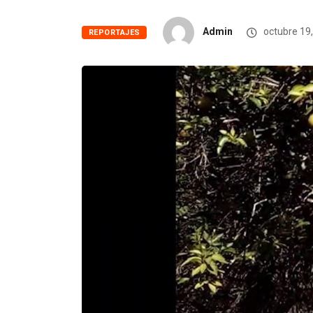
Admin
octubre 19
REPORTAJES