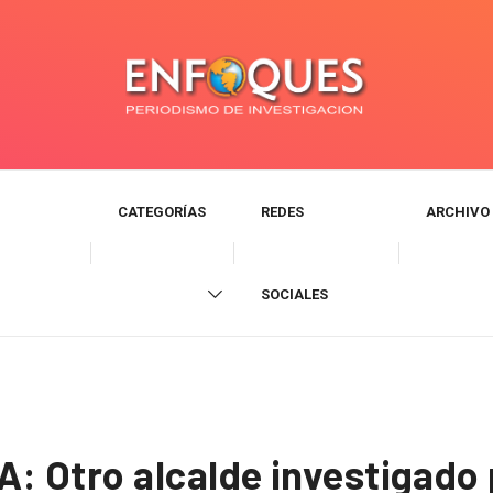
CATEGORÍAS
REDES
ARCHIVO
SOCIALES
 Otro alcalde investigado 