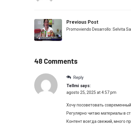
Previous Post
Promoviendo Desarrollo: Selvita S
48 Comments
Reply
Tellmi
says:
agosto 25, 2025 at 4:57 pm
Хочу посоветовать современный
Регулярно читаю материалы в ст
Контент всегда свежий, много пр