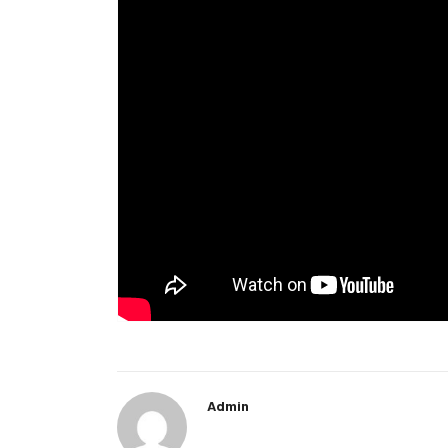
Admin