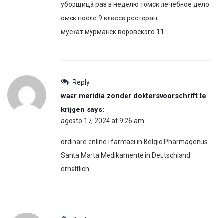
уборщица раз в неделю томск лечебное дело
омск после 9 класса ресторан
мускат мурманск воровского 11
Reply
waar meridia zonder doktersvoorschrift te
krijgen
says:
agosto 17, 2024 at 9:26 am
ordinare online i farmaci in Belgio Pharmagenus
Santa Marta Medikamente in Deutschland
erhältlich