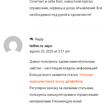
Сочетает в себе блог, новостной портал,
справочник, сервисы и доску объявлений. Всё
необходимое под рукой в одном месте!
Reply
tellmi.ru
says:
agosto 25, 2025 at 3:21 am
Давно пользуюсь одним замечательным
сайтом – настоящая кладезь информации!
Больше всего нравится статья:
Этичная
журналистика в эпоху дипфейков
Регулярно захожу за свежими статьями,
пользуюсь калькуляторами и справочными
материалами. Рекомендую всем!