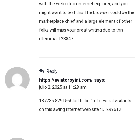
with the web site in internet explorer, and you
might want to test this The browser could be the
marketplace chief and a large element of other
folks will miss your great writing due to this
dilemma. 123847
Reply
https://aviatoroyini.com/
says:
julio 2, 2025 at 11:28 am
187736 829156Glad to be 1 of several visitants
on this awing internet web site : D. 299612