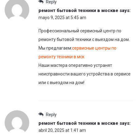
Reply
ремонт бытовой техники в москве
says:
mayo 9, 2025 at 5:45 am
Профессиональный сервисный центр по
ремонту бытовой техники с выездом на дом.
Мы предлагаем:
сервисные центры по
ремонту техники в мск
Наши мастера оперативно устранят
неисправности вашего устройства в сервисе
или с выездом на дом!
Reply
ремонт бытовой техники в москве
says:
abril 20, 2025 at 1:41 am