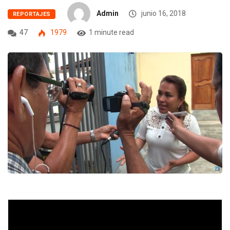
Admin
junio 16, 2018
REPORTAJES
47
1979
1 minute read