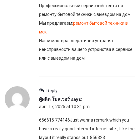
Профессиональный сервисный центр по
ремонту бытовой техники с выездом на дом.
Мы предлагаем:
ремонт бытовой техники в
мск
Наши мастера оперативно устранят
неисправности вашего устройства в сервисе
или с выездом на дом!
Reply
ผู้ผลิต โบลเวอร์
says:
abril 17, 2025 at 10:31 pm
656615 774146Just wanna remark which you
have a really good internet internet site , I like the
layout it really stands out. 856323