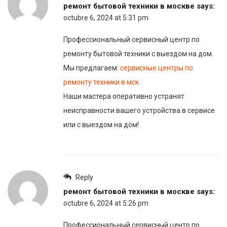
ремонт бытовой техники в москве
says:
octubre 6, 2024 at 5:31 pm
Профессиональный сервисный центр по
ремонту бытовой техники с выездом на дом.
Мы предлагаем:
сервисные центры по
ремонту техники в мск
Наши мастера оперативно устранят
неисправности вашего устройства в сервисе
или с выездом на дом!
Reply
ремонт бытовой техники в москве
says:
octubre 6, 2024 at 5:26 pm
Профессиональный сервисный центр по