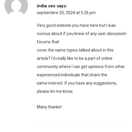
india sex
says:
septiembre 20, 2024 at 5:26 pm
Very good website you have here but I was
curious about if you knew of any user discussion
forums that
cover the same topics talked about in this
article? I’d really like to be a part of online
community where I can get opinions from other
experienced individuals that share the
same interest. If you have any suggestions,
please let me know.
Many thanks!