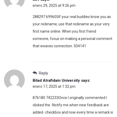
enero 29, 2025 at 9:26 pm
288297 699605If your real buddies know you as
your nickname, use that nickname as your very
first name online. When you first friend
someone, focus on making a personal comment
that weaves connection. 504141
Reply
Bilad Alrafidain University
says:
enero 17, 2025 at 1:32 pm
876180 742233Once I originally commented I
clicked the -Notify me when new feedback are
added- checkbox and now every time a remark is