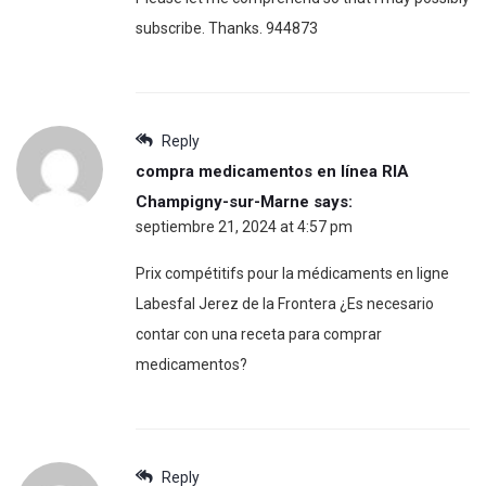
subscribe. Thanks. 944873
Reply
compra medicamentos en línea RIA
Champigny-sur-Marne
says:
septiembre 21, 2024 at 4:57 pm
Prix compétitifs pour la médicaments en ligne
Labesfal Jerez de la Frontera ¿Es necesario
contar con una receta para comprar
medicamentos?
Reply