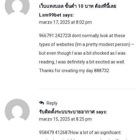
เว็บแทงบอล ขั้นต่ำ 10 บาท ต้องที่นี้เลย
Lsm99bet
says:
marzo 17, 2025 at 8:02 pm
966791 242723I dont normally look at these
types of websites (Im a pretty modest person) –
but even though I was a bit shocked as I was
reading, I was definitely a bit excited as well.
Thanks for creating my day 888732
Reply
รับติดตั้งระบบระบายอากาศ
says:
marzo 15, 2025 at 8:25 pm
958479 412687How a lot of an significant