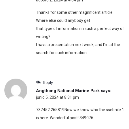
Thanks for some other magnificent article.
Where else could anybody get
that type of information in such a perfect way of
writing?
I have a presentation next week, and I’m at the
search for such information.
Reply
Angthong National Marine Park
says:
junio 5, 2024 at 8:31 pm
737452 265819Now we know who the ssebnile 1
is here. Wonderful post! 349076