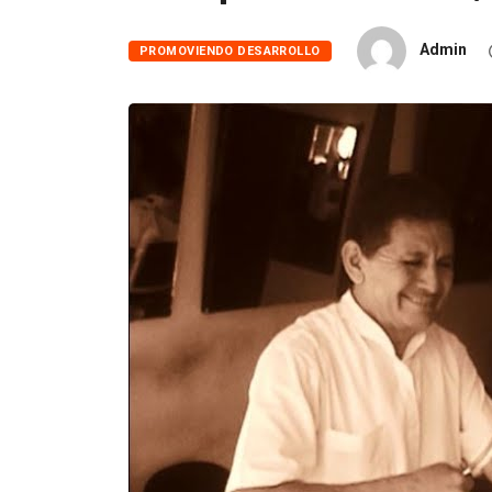
Admin
PROMOVIENDO DESARROLLO