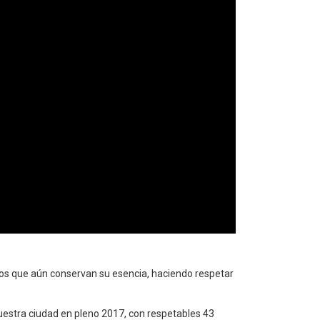
os que aún conservan su esencia, haciendo respetar
nuestra ciudad en pleno 2017, con respetables 43