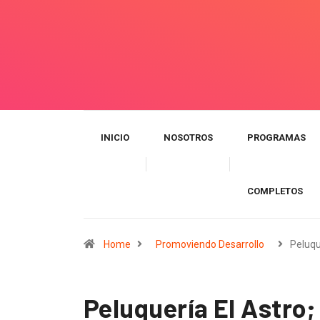
INICIO
NOSOTROS
PROGRAMAS
COMPLETOS
Home
Promoviendo Desarrollo
Peluqu
Peluquería El Astro;