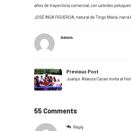
años de trayectoria comercial, con ustedes peluquerí
JOSÉ INGA FIGUEROA, natural de Tingo María, narra b
Admin
Previous Post
Juanjui: Alianza Cacao invita al fes
55 Comments
Reply