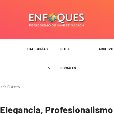
CATEGORÍAS
REDES
ARCHIVO
SOCIALES
ería El Astro;…
 Elegancia, Profesionalismo