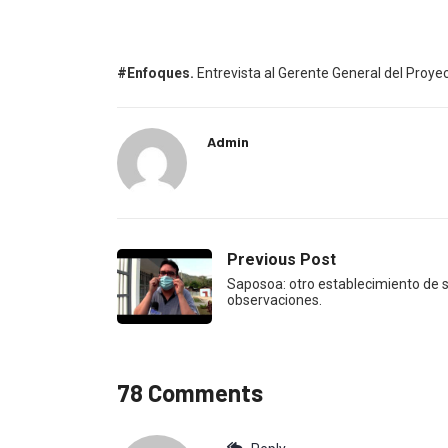
#Enfoques.
Entrevista al Gerente General del Proyec
Admin
Previous Post
Saposoa: otro establecimiento de s
observaciones.
78 Comments