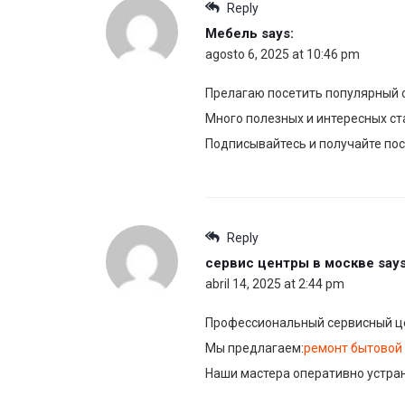
Reply
Мебель
says:
agosto 6, 2025 at 10:46 pm
Прелагаю посетить популярный с
Много полезных и интересных ста
Подписывайтесь и получайте пос
Reply
сервис центры в москве
says
abril 14, 2025 at 2:44 pm
Профессиональный сервисный це
Мы предлагаем:
ремонт бытовой 
Наши мастера оперативно устран