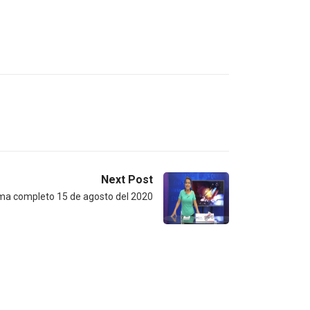
Next Post
a completo 15 de agosto del 2020