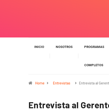
INICIO
NOSOTROS
PROGRAMAS
COMPLETOS
Home
Entrevistas
Entrevista al Geren
Entrevista al Gerent