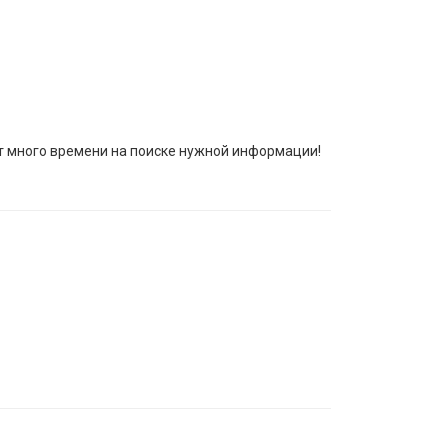
ит много времени на поиске нужной информации!