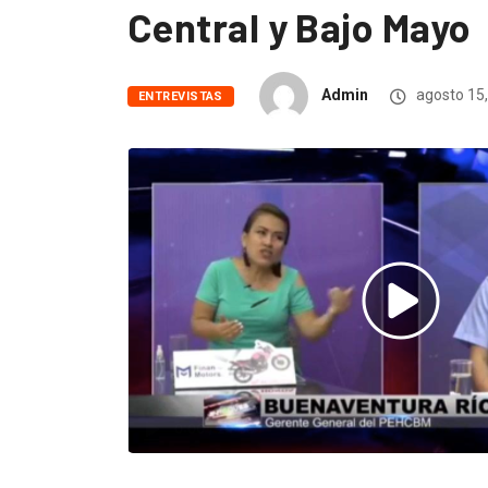
Central y Bajo Mayo
Admin
agosto 15
ENTREVISTAS