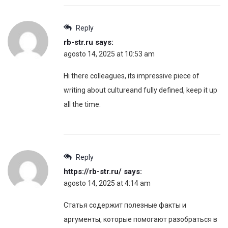
Reply
rb-str.ru
says:
agosto 14, 2025 at 10:53 am
Hi there colleagues, its impressive piece of
writing about cultureand fully defined, keep it up
all the time.
Reply
https://rb-str.ru/
says:
agosto 14, 2025 at 4:14 am
Статья содержит полезные факты и
аргументы, которые помогают разобраться в