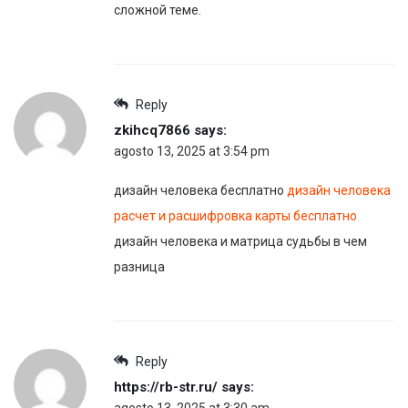
сложной теме.
Reply
zkihcq7866
says:
agosto 13, 2025 at 3:54 pm
дизайн человека бесплатно
дизайн человека
расчет и расшифровка карты бесплатно
дизайн человека и матрица судьбы в чем
разница
Reply
https://rb-str.ru/
says: