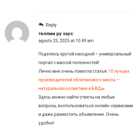
Reply
теллми ру
says:
agosto 25, 2025 at 10:49 am
Поделюсь крутой находкой – универсальный
портал с массой полезностей!
Лично мне очень помогла статья:
10 лучших
производителей облепихового масла —
натуральная косметика и БАДы
Здесь можно найти ответы на любые
вопросы, воспользоваться онлайн-сервисами
и даже разместить объявление. Очень
удобно!