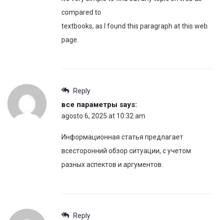
compared to
textbooks, as I found this paragraph at this web
page.
Reply
все параметры
says:
agosto 6, 2025 at 10:32 am
Информационная статья предлагает
всесторонний обзор ситуации, с учетом
разных аспектов и аргументов.
Reply