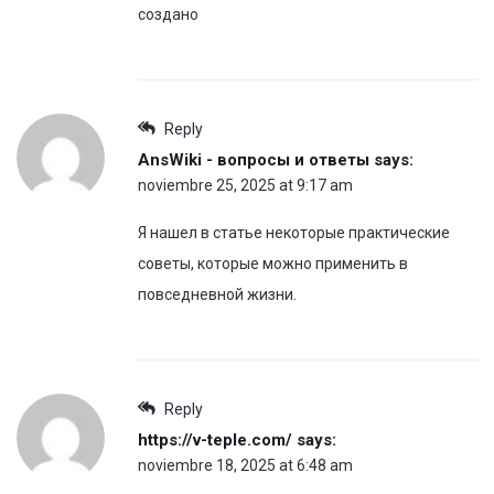
создано
Reply
AnsWiki - вопросы и ответы
says:
noviembre 25, 2025 at 9:17 am
Я нашел в статье некоторые практические
советы, которые можно применить в
повседневной жизни.
Reply
https://v-teple.com/
says:
noviembre 18, 2025 at 6:48 am