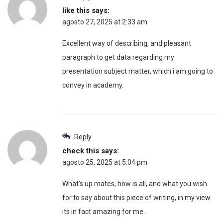
like this
says:
agosto 27, 2025 at 2:33 am
Excellent way of describing, and pleasant
paragraph to get data regarding my
presentation subject matter, which i am going to
convey in academy.
Reply
check this
says:
agosto 25, 2025 at 5:04 pm
What’s up mates, how is all, and what you wish
for to say about this piece of writing, in my view
its in fact amazing for me.