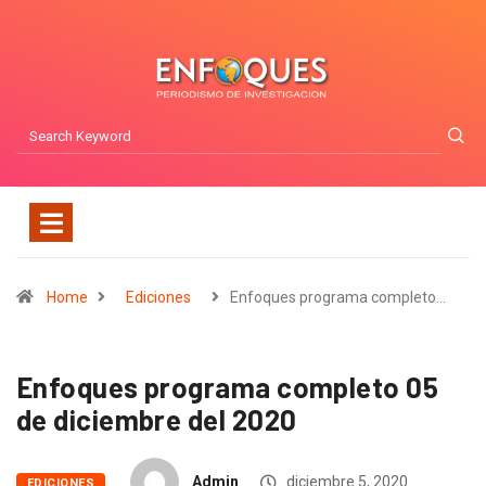
Home
Ediciones
Enfoques programa completo…
Enfoques programa completo 05
de diciembre del 2020
Admin
diciembre 5, 2020
EDICIONES