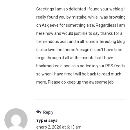
Greetings I am so delighted I found your weblog, I
really found you by mistake, while I was browsing
on Askjeeve for something else, Regardless I am
here now and would just like to say thanks for a
tremendous post and a all round interesting blog
(I also love the theme/design), I don’t have time
to go through it all at the minute but I have
bookmarked it and also added in your RSS feeds,
so when I have time I will be back to read much
more, Please do keep up the awesome job.
Reply
туры
says:
enero 2, 2026 at 6:13 am