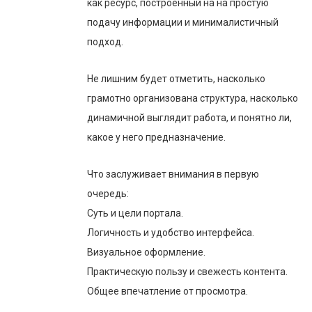
как ресурс, построенный на на простую
подачу информации и минималистичный
подход.
Не лишним будет отметить, насколько
грамотно организована структура, насколько
динамичной выглядит работа, и понятно ли,
какое у него предназначение.
Что заслуживает внимания в первую
очередь:
Суть и цели портала.
Логичность и удобство интерфейса.
Визуальное оформление.
Практическую пользу и свежесть контента.
Общее впечатление от просмотра.