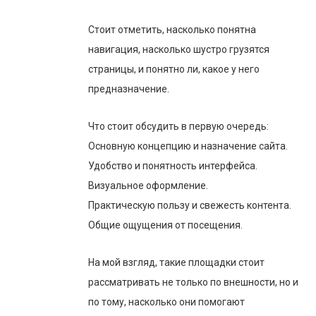
Стоит отметить, насколько понятна
навигация, насколько шустро грузятся
страницы, и понятно ли, какое у него
предназначение.
Что стоит обсудить в первую очередь:
Основную концепцию и назначение сайта.
Удобство и понятность интерфейса.
Визуальное оформление.
Практическую пользу и свежесть контента.
Общие ощущения от посещения.
На мой взгляд, такие площадки стоит
рассматривать не только по внешности, но и
по тому, насколько они помогают