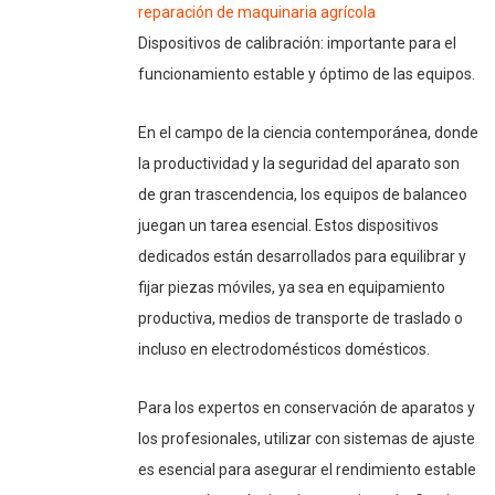
reparación de maquinaria agrícola
Dispositivos de calibración: importante para el
funcionamiento estable y óptimo de las equipos.
En el campo de la ciencia contemporánea, donde
la productividad y la seguridad del aparato son
de gran trascendencia, los equipos de balanceo
juegan un tarea esencial. Estos dispositivos
dedicados están desarrollados para equilibrar y
fijar piezas móviles, ya sea en equipamiento
productiva, medios de transporte de traslado o
incluso en electrodomésticos domésticos.
Para los expertos en conservación de aparatos y
los profesionales, utilizar con sistemas de ajuste
es esencial para asegurar el rendimiento estable