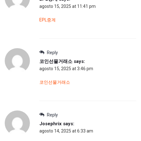
agosto 15, 2025 at 11:41 pm
EPL중계
Reply
코인선물거래소
says:
agosto 15, 2025 at 3:46 pm
코인선물거래소
Reply
Josephrix
says:
agosto 14, 2025 at 6:33 am