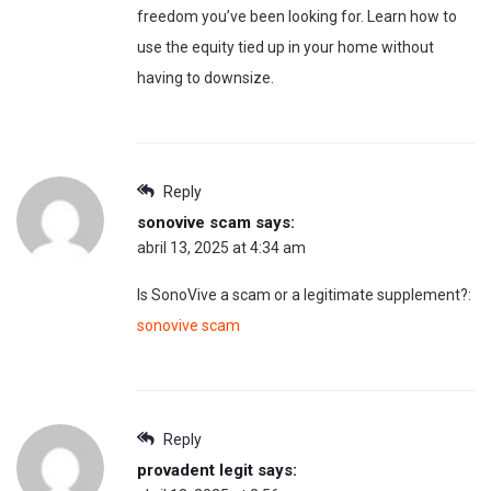
freedom you’ve been looking for. Learn how to
use the equity tied up in your home without
having to downsize.
Reply
sonovive scam
says:
abril 13, 2025 at 4:34 am
Is SonoVive a scam or a legitimate supplement?:
sonovive scam
Reply
provadent legit
says: