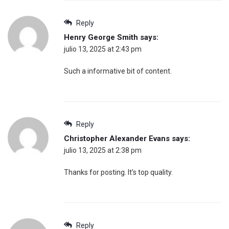
Reply
Henry George Smith
says:
julio 13, 2025 at 2:43 pm
Such a informative bit of content.
Reply
Christopher Alexander Evans
says:
julio 13, 2025 at 2:38 pm
Thanks for posting. It’s top quality.
Reply