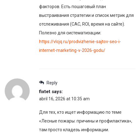
факторов. Есть пошаговый план
выстраивания стратегии и список метрик для
отслеживания (CAC, ROI, время на сайте).
Полезно для систематизации:
https://vlcjq.ru/prodvizhenie-sajtov-seo-i-
internet-marketing-v-2026-godu/
Reply
fixtet
says:
abril 16, 2026 at 10:35 am
Для тех, кто ищет информацию по теме
«Лесные пожары: причины и профилактика»,
там просто кладезь информации.