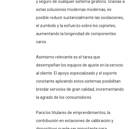
y seguro de cualquier sistema giratorio. Gracias a
estas soluciones modernas modernas, es
posible reducir sustancialmente las oscilaciones,
el zumbido y la esfuerzo sobre los cojinetes,
aumentando la longevidad de componentes
caros.
Asimismo relevante es el tarea que
desempeñan los equipos de ajuste en la servicio
al cliente. El apoyo especializado y el soporte
constante aplicando estos sistemas posibilitan
brindar servicios de gran calidad, incrementando
la agrado de los consumidores.
Para los titulares de emprendimientos, la
contribución en estaciones de calibración y
dispositivos puede ser importante para