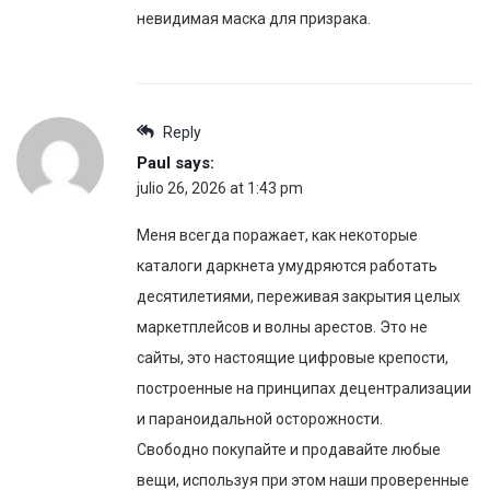
невидимая маска для призрака.
Reply
Paul
says:
julio 26, 2026 at 1:43 pm
Меня всегда поражает, как некоторые
каталоги даркнета умудряются работать
десятилетиями, переживая закрытия целых
маркетплейсов и волны арестов. Это не
сайты, это настоящие цифровые крепости,
построенные на принципах децентрализации
и параноидальной осторожности.
Свободно покупайте и продавайте любые
вещи, используя при этом наши проверенные