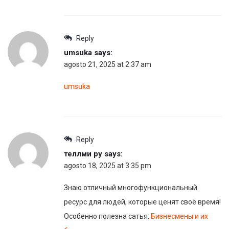
Reply
umsuka
says:
agosto 21, 2025 at 2:37 am
umsuka
Reply
теллми ру
says:
agosto 18, 2025 at 3:35 pm
Знаю отличный многофункциональный
ресурс для людей, которые ценят своё время!
Особенно полезна сатья:
Бизнесмены и их