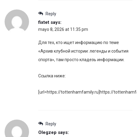
Reply
fixtet
says:
mayo 8, 2026 at 11:35 pm
Для тех, кто ищет информацию по теме
«Архив клубной истории: легенды и события
спорта», там просто кладезь информации.
Ссылка ниже:
[url=https://tottenhamfamily.ru]https://tottenhamfa
Reply
Olegzep
says: