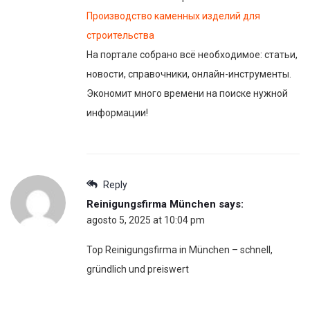
Производство каменных изделий для
строительства
На портале собрано всё необходимое: статьи,
новости, справочники, онлайн-инструменты.
Экономит много времени на поиске нужной
информации!
Reply
Reinigungsfirma München
says:
agosto 5, 2025 at 10:04 pm
Top Reinigungsfirma in München – schnell,
gründlich und preiswert