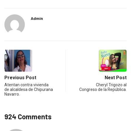
Admin
Previous Post
Next Post
Atentan contra vivienda
Cheryl Trigozo al
de alcaldesa de Chipurana
Congreso de la República.
Navarro.
924 Comments