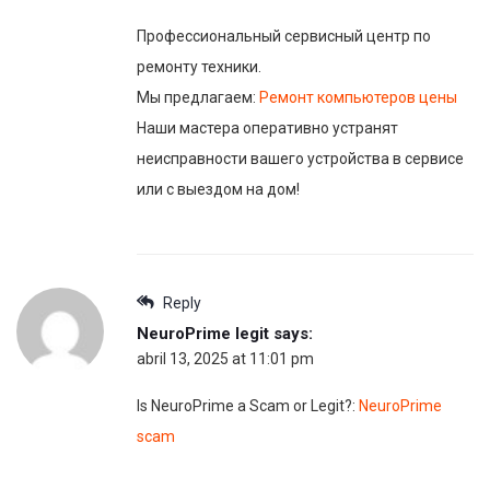
Профессиональный сервисный центр по
ремонту техники.
Мы предлагаем:
Ремонт компьютеров цены
Наши мастера оперативно устранят
неисправности вашего устройства в сервисе
или с выездом на дом!
Reply
NeuroPrime legit
says:
abril 13, 2025 at 11:01 pm
Is NeuroPrime a Scam or Legit?:
NeuroPrime
scam