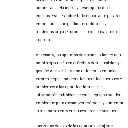
aumentar la eficiencia y desempeño de sus
equipos. Esto es sobre todo importante para los
empresarios que gestionan reducidas y
modestas organizaciones, donde cada punto
importa.
Asimismo, los aparatos de balanceo tienen una
amplia aplicación en el ámbito de la fiabilidad y el
gestión de nivel. Facilitan detectar eventuales
errores, impidiendo mantenimientos onerosas y
problemas a los aparatos. Incluso, los
información extraídos de estos equipos pueden
emplearse para maximizar métodos y aumentar
la reconocimiento en buscadores de búsqueda.
Las zonas de uso de los aparatos de ajuste