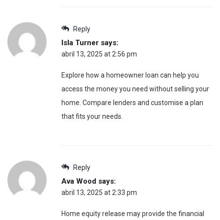
Reply
Isla Turner
says:
abril 13, 2025 at 2:56 pm
Explore how a homeowner loan can help you
access the money you need without selling your
home. Compare lenders and customise a plan
that fits your needs.
Reply
Ava Wood
says:
abril 13, 2025 at 2:33 pm
Home equity release may provide the financial