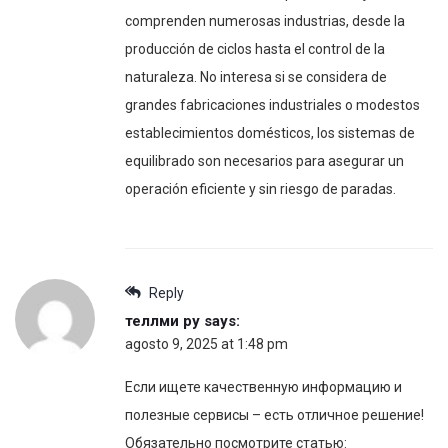
comprenden numerosas industrias, desde la
producción de ciclos hasta el control de la
naturaleza. No interesa si se considera de
grandes fabricaciones industriales o modestos
establecimientos domésticos, los sistemas de
equilibrado son necesarios para asegurar un
operación eficiente y sin riesgo de paradas.
Reply
теллми ру
says:
agosto 9, 2025 at 1:48 pm
Если ищете качественную информацию и
полезные сервисы – есть отличное решение!
Обязательно посмотрите статью: