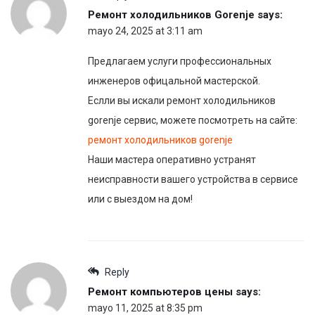
Ремонт холодильников Gorenje
says:
mayo 24, 2025 at 3:11 am
Предлагаем услуги профессиональных
инженеров офицальной мастерской.
Еслли вы искали ремонт холодильников
gorenje сервис, можете посмотреть на сайте:
ремонт холодильников gorenje
Наши мастера оперативно устранят
неисправности вашего устройства в сервисе
или с выездом на дом!
Reply
Ремонт компьютеров цены
says:
mayo 11, 2025 at 8:35 pm