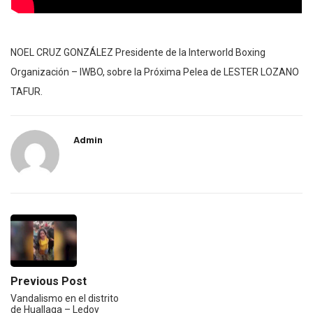
NOEL CRUZ GONZÁLEZ Presidente de la Interworld Boxing
Organización – IWBO, sobre la Próxima Pelea de LESTER LOZANO
TAFUR.
Admin
Previous Post
Vandalismo en el distrito
de Huallaga – Ledoy