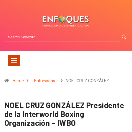
Home
Entrevistas
NOEL CRUZ GONZÁLEZ…
NOEL CRUZ GONZÁLEZ Presidente
de la Interworld Boxing
Organización – IWBO